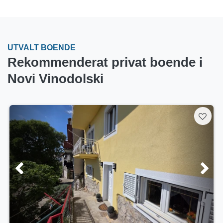
UTVALT BOENDE
Rekommenderat privat boende i
Novi Vinodolski