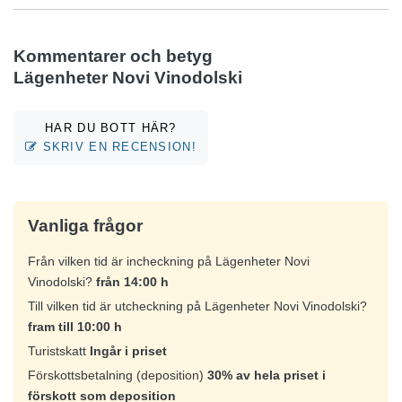
Kommentarer och betyg
Lägenheter Novi Vinodolski
HAR DU BOTT HÄR?
SKRIV EN RECENSION!
Vanliga frågor
Från vilken tid är incheckning på Lägenheter Novi
Vinodolski?
från 14:00 h
Till vilken tid är utcheckning på Lägenheter Novi Vinodolski?
fram till 10:00 h
Turistskatt
Ingår i priset
Förskottsbetalning (deposition)
30% av hela priset i
förskott som deposition