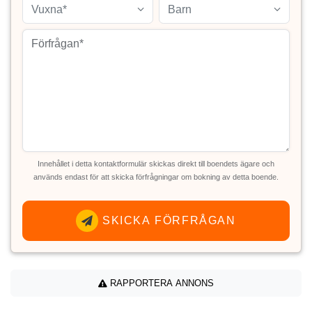
Vuxna*
Barn
Innehållet i detta kontaktformulär skickas direkt till boendets ägare och
används endast för att skicka förfrågningar om bokning av detta boende.
SKICKA FÖRFRÅGAN
RAPPORTERA ANNONS