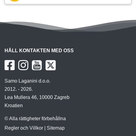
HÅLL KONTAKTEN MED OSS
Samo Laganini d.o.o.
2012. - 2026.
Lea Mullera 46, 10000 Zagreb
Kroatien
© Alla rättigheter förbehållna
Regler och Villkor
|
Sitemap