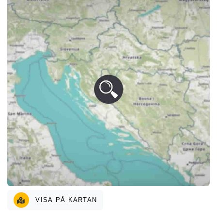
VISA PÅ KARTAN