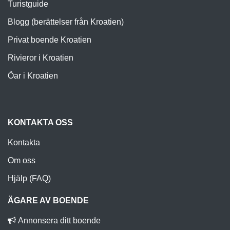
Turistguide
Blogg (berättelser från Kroatien)
Privat boende Kroatien
Rivieror i Kroatien
Öar i Kroatien
KONTAKTA OSS
Kontakta
Om oss
Hjälp (FAQ)
ÄGARE AV BOENDE
Annonsera ditt boende