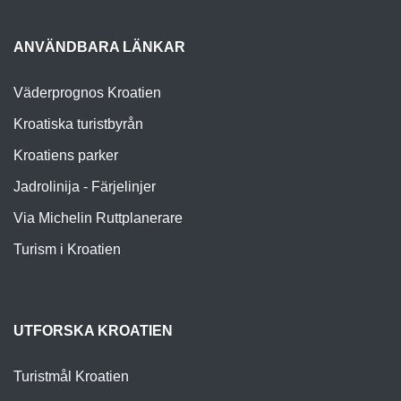
ANVÄNDBARA LÄNKAR
Väderprognos Kroatien
Kroatiska turistbyrån
Kroatiens parker
Jadrolinija - Färjelinjer
Via Michelin Ruttplanerare
Turism i Kroatien
UTFORSKA KROATIEN
Turistmål Kroatien