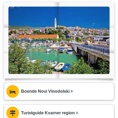
Boende Novi Vinodolski
Turistguide Kvarner region