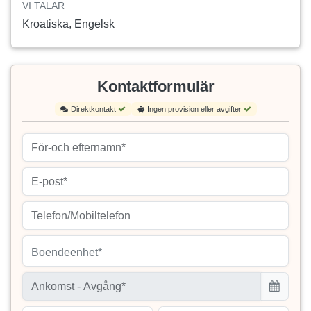
VI TALAR
Kroatiska, Engelsk
Kontaktformulär
Direktkontakt
Ingen provision eller avgifter
Boendeenhet*