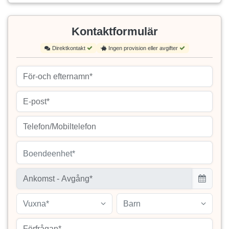
Kontaktformulär
Direktkontakt
Ingen provision eller avgifter
Boendeenhet*
Vuxna*
Barn