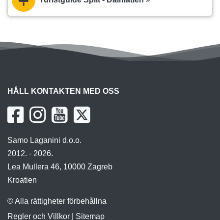
HÅLL KONTAKTEN MED OSS
Samo Laganini d.o.o.
2012. - 2026.
Lea Mullera 46, 10000 Zagreb
Kroatien
© Alla rättigheter förbehållna
Regler och Villkor
|
Sitemap