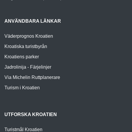
ANVÄNDBARA LÄNKAR
Väderprognos Kroatien
Kroatiska turistbyrån
Kroatiens parker
Jadrolinija - Färjelinjer
Via Michelin Ruttplanerare
Turism i Kroatien
UTFORSKA KROATIEN
Turistmål Kroatien