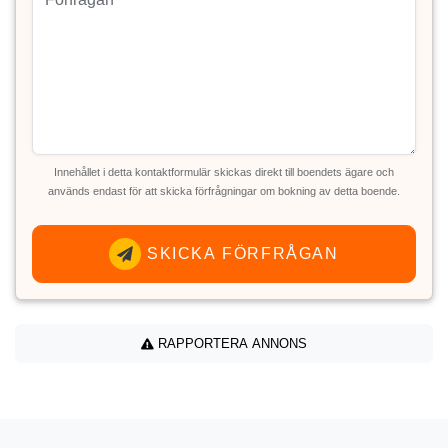
Innehållet i detta kontaktformulär skickas direkt till boendets ägare och
används endast för att skicka förfrågningar om bokning av detta boende.
SKICKA FÖRFRÅGAN
RAPPORTERA ANNONS