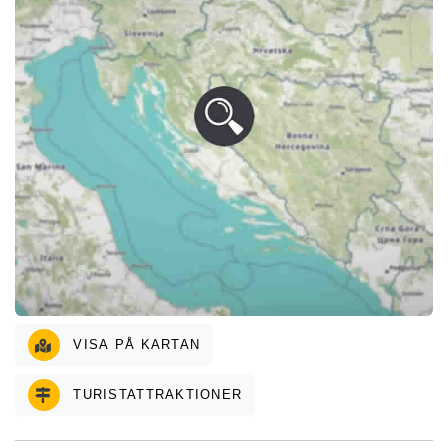
VISA PÅ KARTAN
TURISTATTRAKTIONER