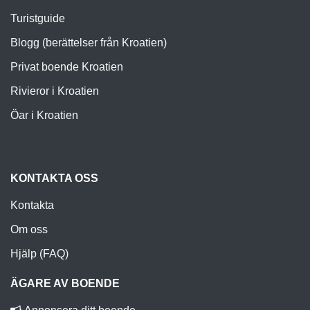
Turistguide
Blogg (berättelser från Kroatien)
Privat boende Kroatien
Rivieror i Kroatien
Öar i Kroatien
KONTAKTA OSS
Kontakta
Om oss
Hjälp (FAQ)
ÄGARE AV BOENDE