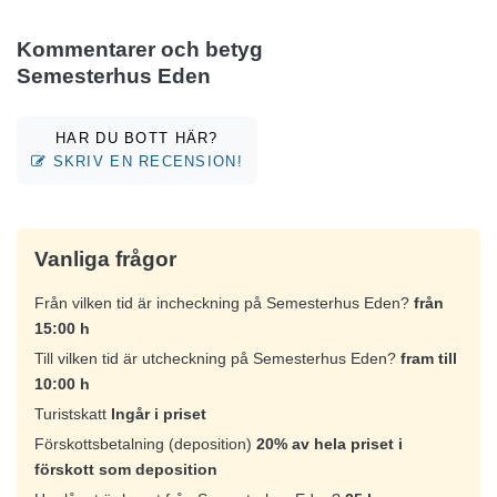
Kommentarer och betyg
Semesterhus Eden
HAR DU BOTT HÄR?
SKRIV EN RECENSION!
Vanliga frågor
Från vilken tid är incheckning på Semesterhus Eden?
från
15:00 h
Till vilken tid är utcheckning på Semesterhus Eden?
fram till
10:00 h
Turistskatt
Ingår i priset
Förskottsbetalning (deposition)
20% av hela priset i
förskott som deposition