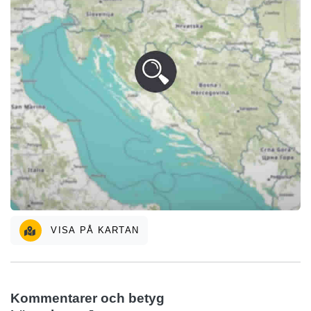
VISA PÅ KARTAN
Kommentarer och betyg