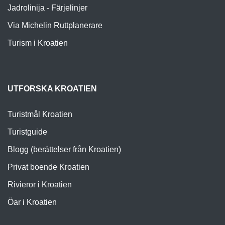
Jadrolinija - Färjelinjer
Via Michelin Ruttplanerare
Turism i Kroatien
UTFORSKA KROATIEN
Turistmål Kroatien
Turistguide
Blogg (berättelser från Kroatien)
Privat boende Kroatien
Rivieror i Kroatien
Öar i Kroatien