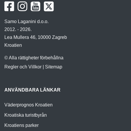
Samo Laganini d.o.o.
2012. - 2026.
Lea Mullera 46, 10000 Zagreb
Kroatien
© Alla rättigheter förbehållna
Regler och Villkor
|
Sitemap
ANVÄNDBARA LÄNKAR
Väderprognos Kroatien
Kroatiska turistbyrån
Kroatiens parker