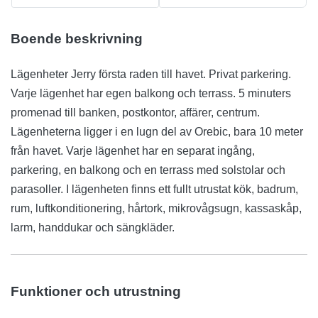
Boende beskrivning
Lägenheter Jerry första raden till havet. Privat parkering.
Varje lägenhet har egen balkong och terrass. 5 minuters
promenad till banken, postkontor, affärer, centrum.
Lägenheterna ligger i en lugn del av Orebic, bara 10 meter
från havet. Varje lägenhet har en separat ingång,
parkering, en balkong och en terrass med solstolar och
parasoller. I lägenheten finns ett fullt utrustat kök, badrum,
rum, luftkonditionering, hårtork, mikrovågsugn, kassaskåp,
larm, handdukar och sängkläder.
Funktioner och utrustning