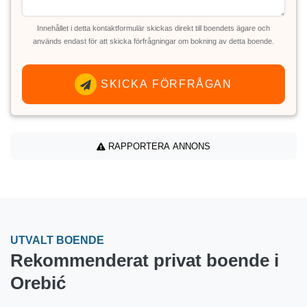
Innehållet i detta kontaktformulär skickas direkt till boendets ägare och
används endast för att skicka förfrågningar om bokning av detta boende.
SKICKA FÖRFRÅGAN
RAPPORTERA ANNONS
UTVALT BOENDE
Rekommenderat privat boende i
Orebić