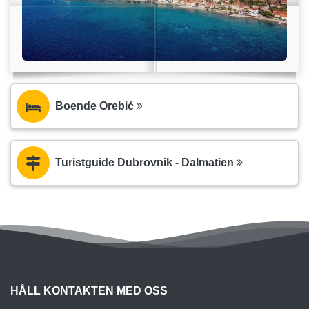
Boende Orebić
Turistguide Dubrovnik - Dalmatien
HÅLL KONTAKTEN MED OSS