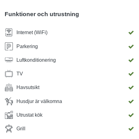
Funktioner och utrustning
Internet (WiFi)
Parkering
Luftkonditionering
TV
Havsutsikt
Husdjur är välkomna
Utrustat kök
Grill