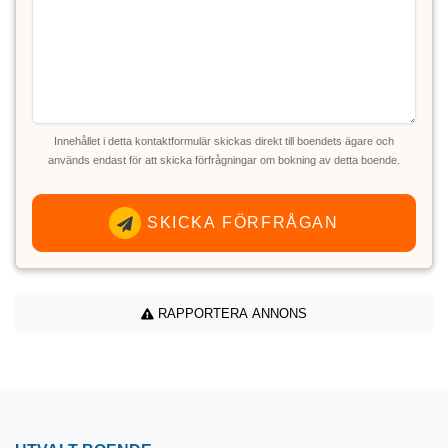
Innehållet i detta kontaktformulär skickas direkt till boendets ägare och
används endast för att skicka förfrågningar om bokning av detta boende.
SKICKA FÖRFRÅGAN
RAPPORTERA ANNONS