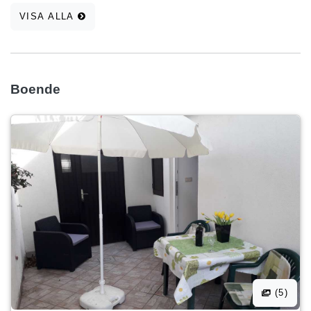
VISA ALLA
Boende
(5)