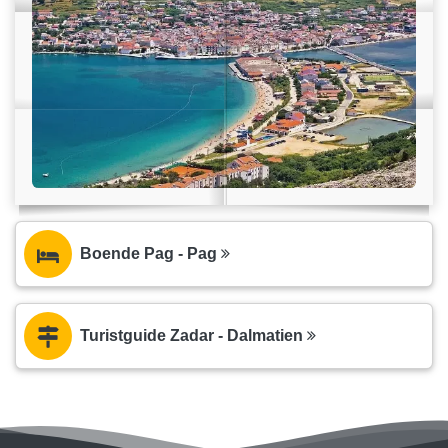
Boende Pag - Pag
Turistguide Zadar - Dalmatien