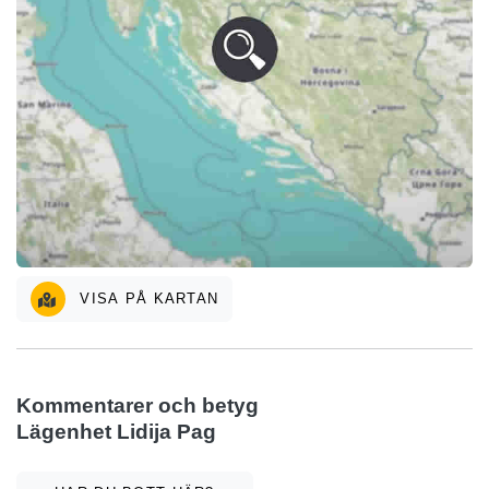
VISA PÅ KARTAN
Kommentarer och betyg
Lägenhet Lidija Pag