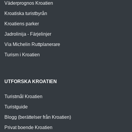
Väderprognos Kroatien
Kroatiska turistbyrån
Kroatiens parker
Jadrolinija - Färjelinjer
Via Michelin Ruttplanerare
Turism i Kroatien
UTFORSKA KROATIEN
Turistmål Kroatien
Turistguide
Blogg (berättelser från Kroatien)
Privat boende Kroatien