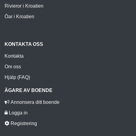
Rivieror i Kroatien
Öar i Kroatien
KONTAKTA OSS
Kontakta
Om oss
Hjälp (FAQ)
ÄGARE AV BOENDE
Annonsera ditt boende
Logga in
Registrering