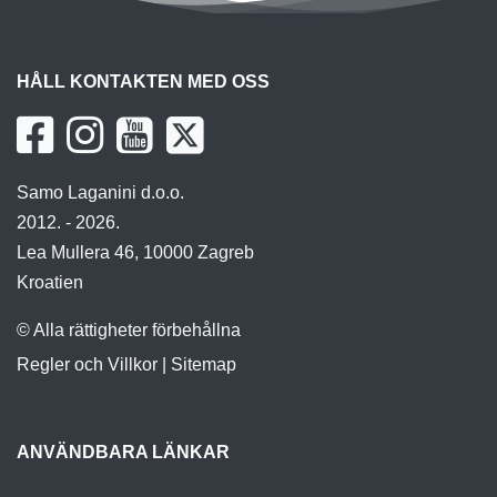
HÅLL KONTAKTEN MED OSS
Samo Laganini d.o.o.
2012. - 2026.
Lea Mullera 46, 10000 Zagreb
Kroatien
© Alla rättigheter förbehållna
Regler och Villkor
|
Sitemap
ANVÄNDBARA LÄNKAR