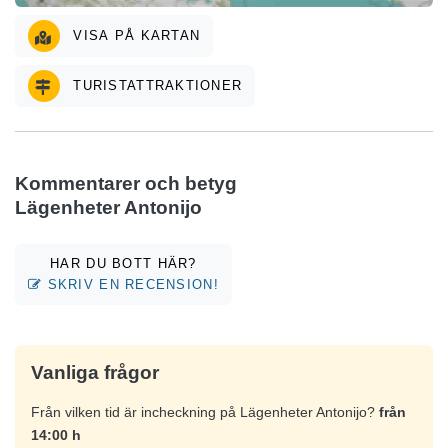
VISA PÅ KARTAN
TURISTATTRAKTIONER
Kommentarer och betyg
Lägenheter Antonijo
HAR DU BOTT HÄR?
SKRIV EN RECENSION!
Vanliga frågor
Från vilken tid är incheckning på Lägenheter Antonijo?
från
14:00 h