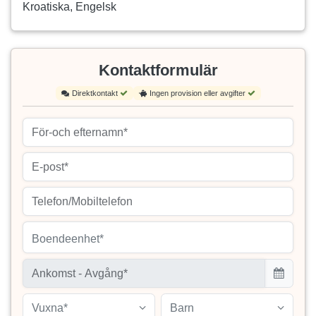
Kroatiska, Engelsk
Kontaktformulär
Direktkontakt
Ingen provision eller avgifter
Boendeenhet*
Vuxna*
Barn