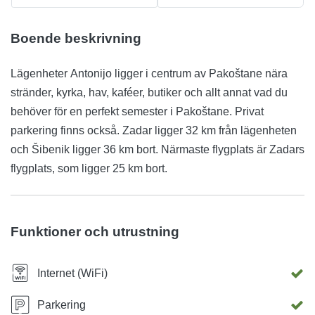
Boende beskrivning
Lägenheter Antonijo ligger i centrum av Pakoštane nära
stränder, kyrka, hav, kaféer, butiker och allt annat vad du
behöver för en perfekt semester i Pakoštane. Privat
parkering finns också. Zadar ligger 32 km från lägenheten
och Šibenik ligger 36 km bort. Närmaste flygplats är Zadars
flygplats, som ligger 25 km bort.
Funktioner och utrustning
Internet (WiFi)
Parkering