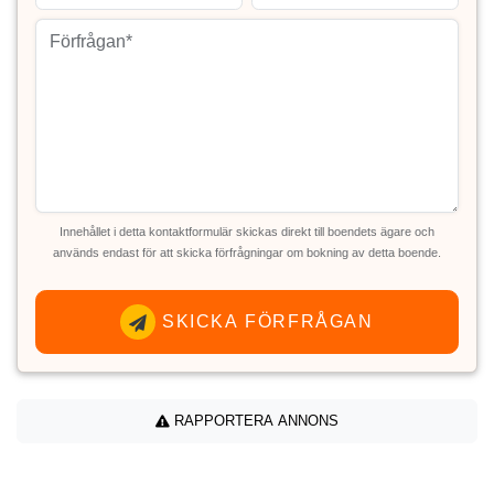
Innehållet i detta kontaktformulär skickas direkt till boendets ägare och
används endast för att skicka förfrågningar om bokning av detta boende.
SKICKA FÖRFRÅGAN
RAPPORTERA ANNONS