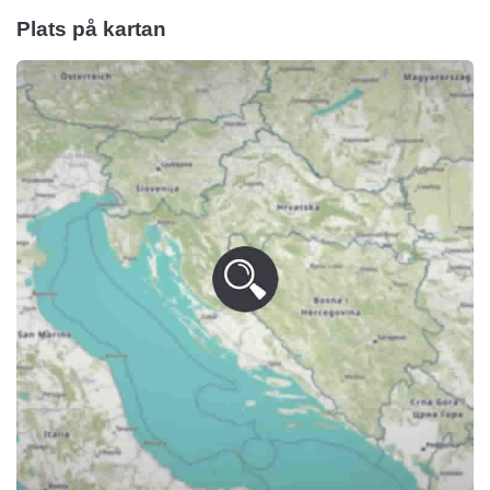
Plats på kartan