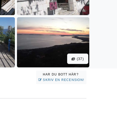
(37)
HAR DU BOTT HÄR?
SKRIV EN RECENSION!