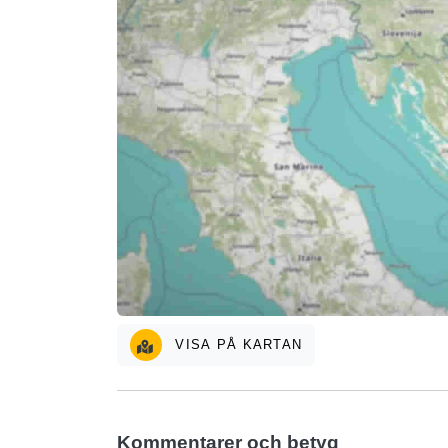
VISA PÅ KARTAN
Kommentarer och betyg