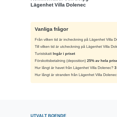
Lägenhet Villa Dolenec
Vanliga frågor
Från vilken tid är incheckning på Lägenhet Villa
Till vilken tid är utcheckning på Lägenhet Villa D
Turistskatt
Ingår i priset
Förskottsbetalning (deposition)
25% av hela pris
Hur långt är havet från Lägenhet Villa Dolenec?
3
Hur långt är stranden från Lägenhet Villa Dolene
UTVALT BOENDE