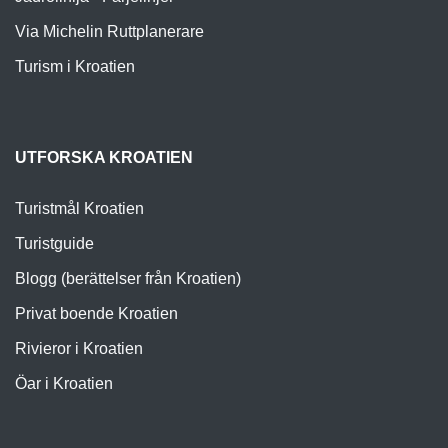
Via Michelin Ruttplanerare
Turism i Kroatien
UTFORSKA KROATIEN
Turistmål Kroatien
Turistguide
Blogg (berättelser från Kroatien)
Privat boende Kroatien
Rivieror i Kroatien
Öar i Kroatien