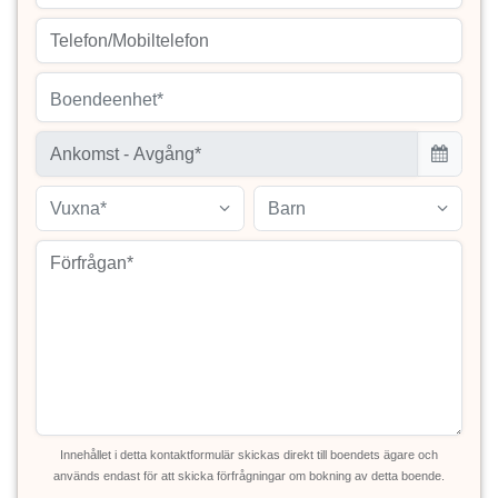
Boendeenhet*
Vuxna*
Barn
Innehållet i detta kontaktformulär skickas direkt till boendets ägare och
används endast för att skicka förfrågningar om bokning av detta boende.