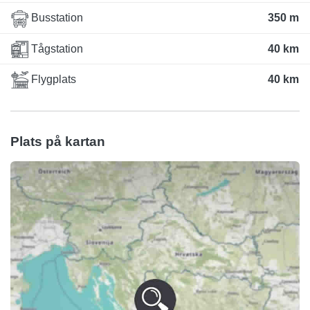
Busstation
350 m
Tågstation
40 km
Flygplats
40 km
Plats på kartan