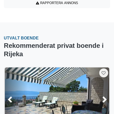
RAPPORTERA ANNONS
UTVALT BOENDE
Rekommenderat privat boende i
Rijeka