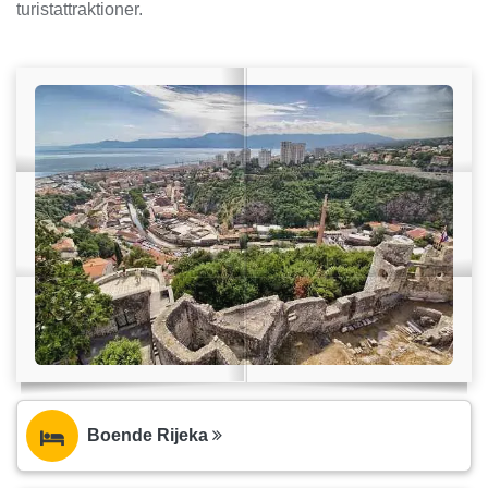
turistattraktioner.
Boende Rijeka