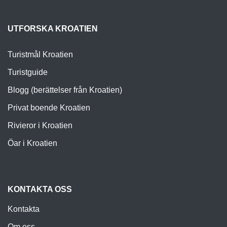
UTFORSKA KROATIEN
Turistmål Kroatien
Turistguide
Blogg (berättelser från Kroatien)
Privat boende Kroatien
Rivieror i Kroatien
Öar i Kroatien
KONTAKTA OSS
Kontakta
Om oss