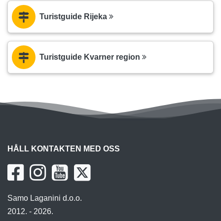
Turistguide Rijeka
Turistguide Kvarner region
HÅLL KONTAKTEN MED OSS
Samo Laganini d.o.o.
2012. - 2026.