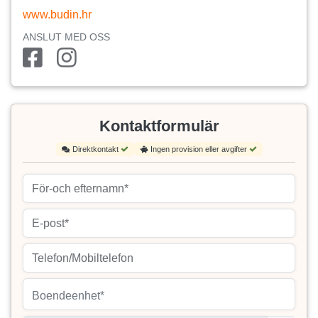
www.budin.hr
ANSLUT MED OSS
Kontaktformulär
Direktkontakt
Ingen provision eller avgifter
Boendeenhet*