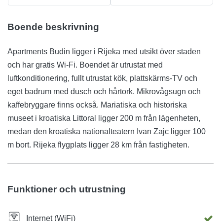
Boende beskrivning
Apartments Budin ligger i Rijeka med utsikt över staden
och har gratis Wi-Fi. Boendet är utrustat med
luftkonditionering, fullt utrustat kök, plattskärms-TV och
eget badrum med dusch och hårtork. Mikrovågsugn och
kaffebryggare finns också. Mariatiska och historiska
museet i kroatiska Littoral ligger 200 m från lägenheten,
medan den kroatiska nationalteatern Ivan Zajc ligger 100
m bort. Rijeka flygplats ligger 28 km från fastigheten.
Funktioner och utrustning
Internet (WiFi)