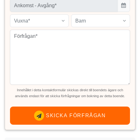
Vuxna*
Barn
Innehållet i detta kontaktformulär skickas direkt till boendets ägare och
används endast för att skicka förfrågningar om bokning av detta boende.
SKICKA FÖRFRÅGAN