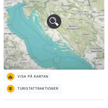
VISA PÅ KARTAN
TURISTATTRAKTIONER