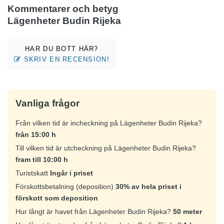
Kommentarer och betyg
Lägenheter Budin Rijeka
HAR DU BOTT HÄR?
SKRIV EN RECENSION!
Vanliga frågor
Från vilken tid är incheckning på Lägenheter Budin Rijeka?
från 15:00 h
Till vilken tid är utcheckning på Lägenheter Budin Rijeka?
fram till 10:00 h
Turistskatt
Ingår i priset
Förskottsbetalning (deposition)
30% av hela priset i
förskott som deposition
Hur långt är havet från Lägenheter Budin Rijeka?
50 meter