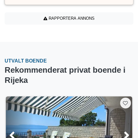
RAPPORTERA ANNONS
UTVALT BOENDE
Rekommenderat privat boende i
Rijeka