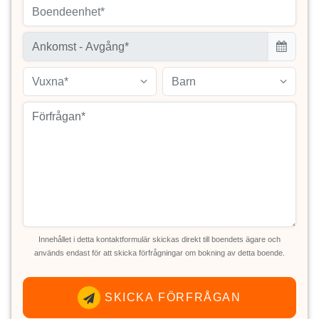
Boendeenhet*
Vuxna*
Barn
Innehållet i detta kontaktformulär skickas direkt till boendets ägare och
används endast för att skicka förfrågningar om bokning av detta boende.
SKICKA FÖRFRÅGAN