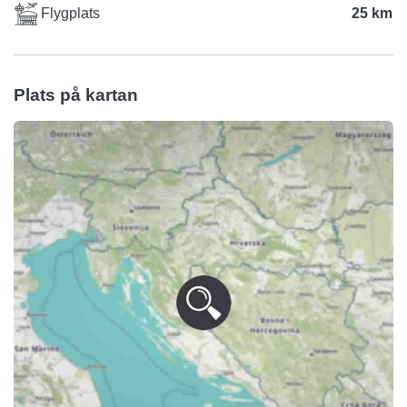
Flygplats
25 km
Plats på kartan