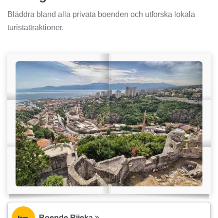
Bläddra bland alla privata boenden och utforska lokala
turistattraktioner.
Boende Rijeka