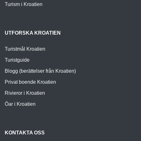
Turism i Kroatien
UTFORSKA KROATIEN
Turistmål Kroatien
Turistguide
Blogg (berättelser från Kroatien)
Privat boende Kroatien
Rivieror i Kroatien
Öar i Kroatien
KONTAKTA OSS