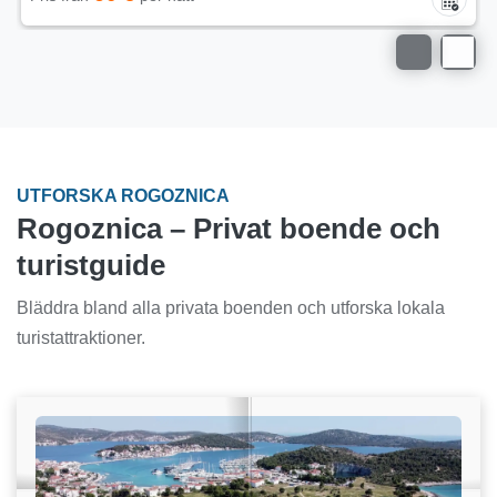
UTFORSKA ROGOZNICA
Rogoznica – Privat boende och
turistguide
Bläddra bland alla privata boenden och utforska lokala
turistattraktioner.