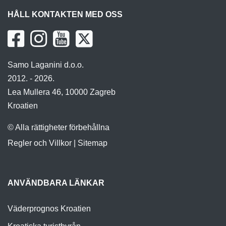
HÅLL KONTAKTEN MED OSS
Samo Laganini d.o.o.
2012. - 2026.
Lea Mullera 46, 10000 Zagreb
Kroatien
© Alla rättigheter förbehållna
Regler och Villkor
|
Sitemap
ANVÄNDBARA LÄNKAR
Väderprognos Kroatien