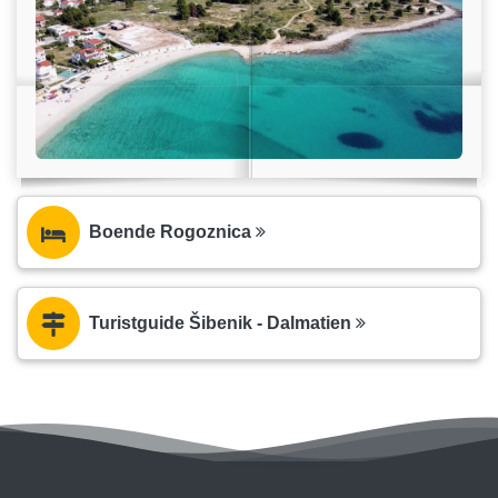
Boende Rogoznica
Turistguide Šibenik - Dalmatien