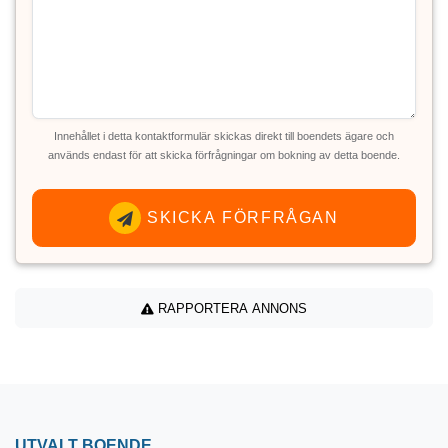
Innehållet i detta kontaktformulär skickas direkt till boendets ägare och
används endast för att skicka förfrågningar om bokning av detta boende.
SKICKA FÖRFRÅGAN
RAPPORTERA ANNONS
UTVALT BOENDE