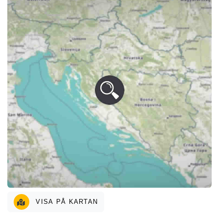
VISA PÅ KARTAN