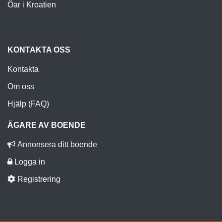
Öar i Kroatien
KONTAKTA OSS
Kontakta
Om oss
Hjälp (FAQ)
ÄGARE AV BOENDE
Annonsera ditt boende
Logga in
Registrering