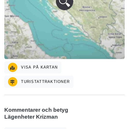
VISA PÅ KARTAN
TURISTATTRAKTIONER
Kommentarer och betyg
Lägenheter Krizman