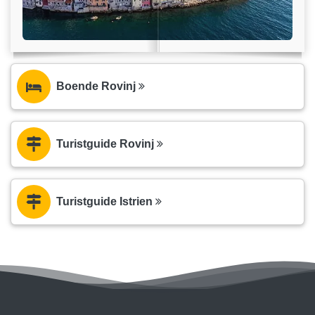
Boende Rovinj
Turistguide Rovinj
Turistguide Istrien