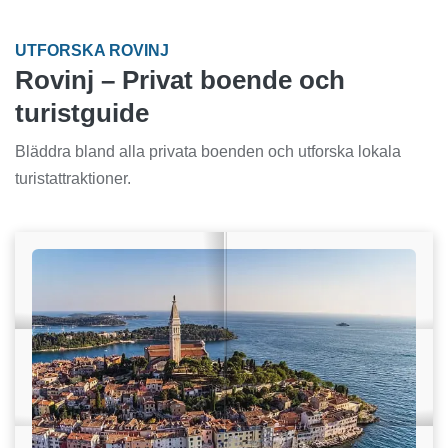
UTFORSKA ROVINJ
Rovinj – Privat boende och
turistguide
Bläddra bland alla privata boenden och utforska lokala
turistattraktioner.