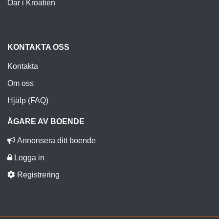
Öar i Kroatien
KONTAKTA OSS
Kontakta
Om oss
Hjälp (FAQ)
ÄGARE AV BOENDE
Annonsera ditt boende
Logga in
Registrering