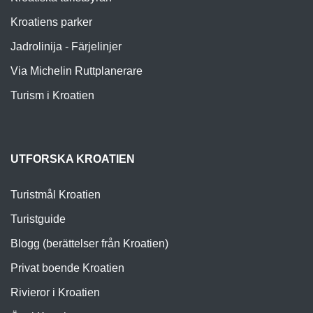
Kroatiens parker
Jadrolinija - Färjelinjer
Via Michelin Ruttplanerare
Turism i Kroatien
UTFORSKA KROATIEN
Turistmål Kroatien
Turistguide
Blogg (berättelser från Kroatien)
Privat boende Kroatien
Rivieror i Kroatien