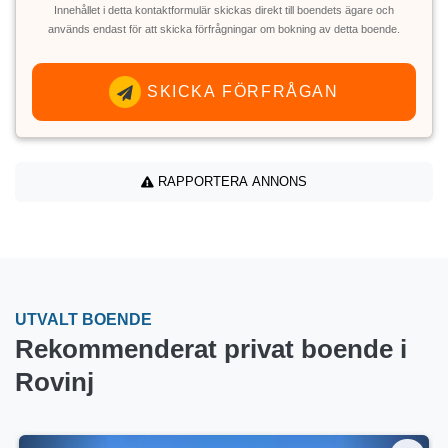
Innehållet i detta kontaktformulär skickas direkt till boendets ägare och
används endast för att skicka förfrågningar om bokning av detta boende.
SKICKA FÖRFRÅGAN
RAPPORTERA ANNONS
UTVALT BOENDE
Rekommenderat privat boende i
Rovinj