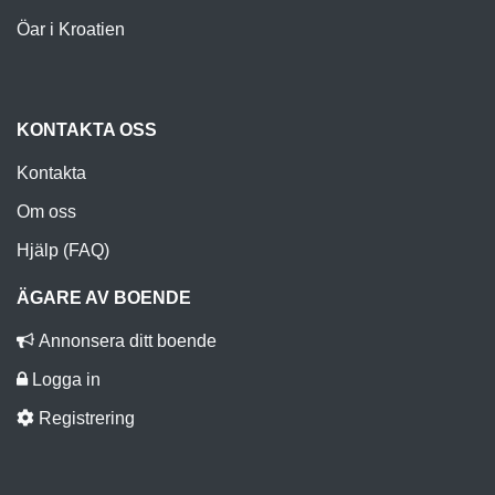
Öar i Kroatien
KONTAKTA OSS
Kontakta
Om oss
Hjälp (FAQ)
ÄGARE AV BOENDE
Annonsera ditt boende
Logga in
Registrering