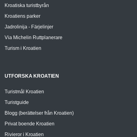
Kroatiska turistbyrån
Kroatiens parker
Jadrolinija - Färjelinjer
Via Michelin Ruttplanerare
Turism i Kroatien
UTFORSKA KROATIEN
Turistmål Kroatien
Turistguide
Blogg (berättelser från Kroatien)
Privat boende Kroatien
Rivieror i Kroatien