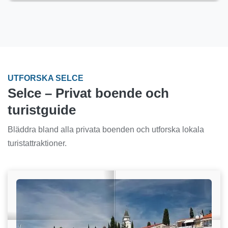
UTFORSKA SELCE
Selce – Privat boende och
turistguide
Bläddra bland alla privata boenden och utforska lokala
turistattraktioner.