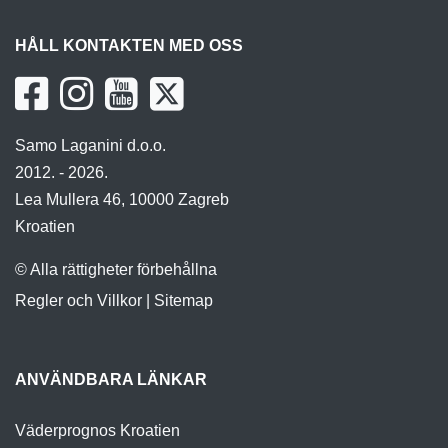
HÅLL KONTAKTEN MED OSS
Samo Laganini d.o.o.
2012. - 2026.
Lea Mullera 46, 10000 Zagreb
Kroatien
© Alla rättigheter förbehållna
Regler och Villkor
|
Sitemap
ANVÄNDBARA LÄNKAR
Väderprognos Kroatien