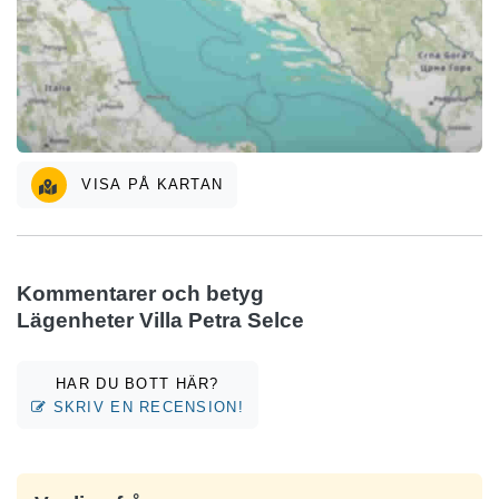
VISA PÅ KARTAN
Kommentarer och betyg
Lägenheter Villa Petra Selce
HAR DU BOTT HÄR?
SKRIV EN RECENSION!