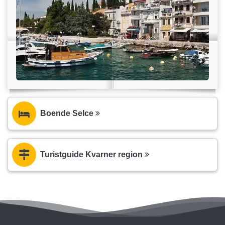
Boende Selce
Turistguide Kvarner region