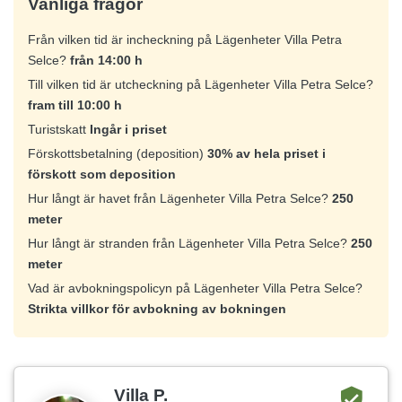
Vanliga frågor
Från vilken tid är incheckning på Lägenheter Villa Petra
Selce?
från 14:00 h
Till vilken tid är utcheckning på Lägenheter Villa Petra Selce?
fram till 10:00 h
Turistskatt
Ingår i priset
Förskottsbetalning (deposition)
30% av hela priset i
förskott som deposition
Hur långt är havet från Lägenheter Villa Petra Selce?
250
meter
Hur långt är stranden från Lägenheter Villa Petra Selce?
250
meter
Vad är avbokningspolicyn på Lägenheter Villa Petra Selce?
Strikta villkor för avbokning av bokningen
Villa P.