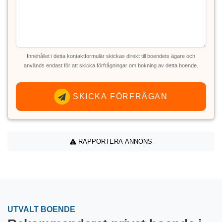
Innehållet i detta kontaktformulär skickas direkt till boendets ägare och
används endast för att skicka förfrågningar om bokning av detta boende.
SKICKA FÖRFRÅGAN
RAPPORTERA ANNONS
UTVALT BOENDE