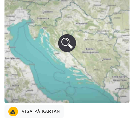
VISA PÅ KARTAN