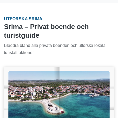
UTFORSKA SRIMA
Srima – Privat boende och
turistguide
Bläddra bland alla privata boenden och utforska lokala
turistattraktioner.