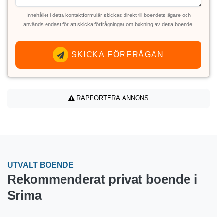
Innehållet i detta kontaktformulär skickas direkt till boendets ägare och
används endast för att skicka förfrågningar om bokning av detta boende.
SKICKA FÖRFRÅGAN
RAPPORTERA ANNONS
UTVALT BOENDE
Rekommenderat privat boende i
Srima