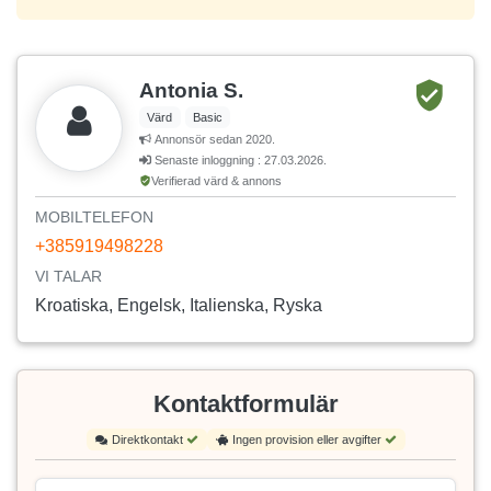
Antonia S.
Värd
Basic
Annonsör sedan 2020.
Senaste inloggning : 27.03.2026.
Verifierad värd & annons
MOBILTELEFON
+385919498228
VI TALAR
Kroatiska, Engelsk, Italienska, Ryska
Kontaktformulär
Direktkontakt
Ingen provision eller avgifter