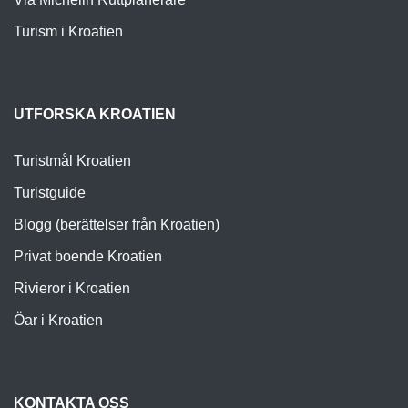
Turism i Kroatien
UTFORSKA KROATIEN
Turistmål Kroatien
Turistguide
Blogg (berättelser från Kroatien)
Privat boende Kroatien
Rivieror i Kroatien
Öar i Kroatien
KONTAKTA OSS