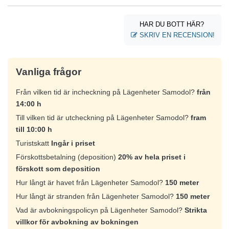
HAR DU BOTT HÄR?
SKRIV EN RECENSION!
Vanliga frågor
Från vilken tid är incheckning på Lägenheter Samodol?
från
14:00 h
Till vilken tid är utcheckning på Lägenheter Samodol?
fram
till 10:00 h
Turistskatt
Ingår i priset
Förskottsbetalning (deposition)
20% av hela priset i
förskott som deposition
Hur långt är havet från Lägenheter Samodol?
150 meter
Hur långt är stranden från Lägenheter Samodol?
150 meter
Vad är avbokningspolicyn på Lägenheter Samodol?
Strikta
villkor för avbokning av bokningen