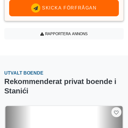
SKICKA FÖRFRÅGAN
RAPPORTERA ANNONS
UTVALT BOENDE
Rekommenderat privat boende i
Stanići