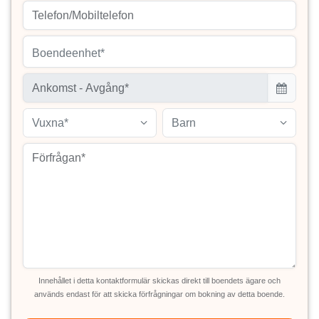
Boendeenhet*
Vuxna*
Barn
Innehållet i detta kontaktformulär skickas direkt till boendets ägare och
används endast för att skicka förfrågningar om bokning av detta boende.