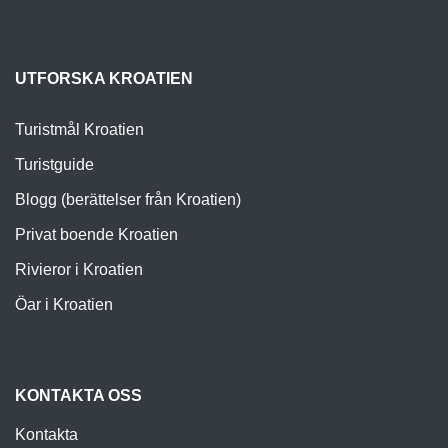
UTFORSKA KROATIEN
Turistmål Kroatien
Turistguide
Blogg (berättelser från Kroatien)
Privat boende Kroatien
Rivieror i Kroatien
Öar i Kroatien
KONTAKTA OSS
Kontakta