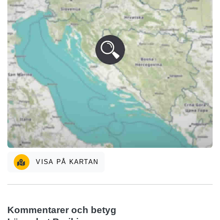
VISA PÅ KARTAN
Kommentarer och betyg