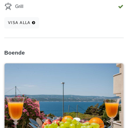
Grill
VISA ALLA
Boende