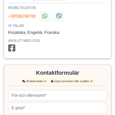
MOBILTELEFON
+38598298780
VI TALAR
Kroatiska, Engelsk, Franska
ANSLUT MED OSS
Kontaktformulär
Direktkontakt
Ingen provision eller avgifter