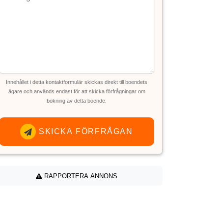
Innehållet i detta kontaktformulär skickas direkt till boendets
ägare och används endast för att skicka förfrågningar om
bokning av detta boende.
SKICKA FÖRFRÅGAN
RAPPORTERA ANNONS