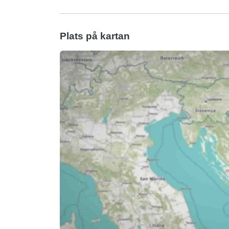
Plats på kartan