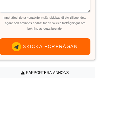
Innehållet i detta kontaktformulär skickas direkt till boendets
ägare och används endast för att skicka förfrågningar om
bokning av detta boende.
SKICKA FÖRFRÅGAN
RAPPORTERA ANNONS