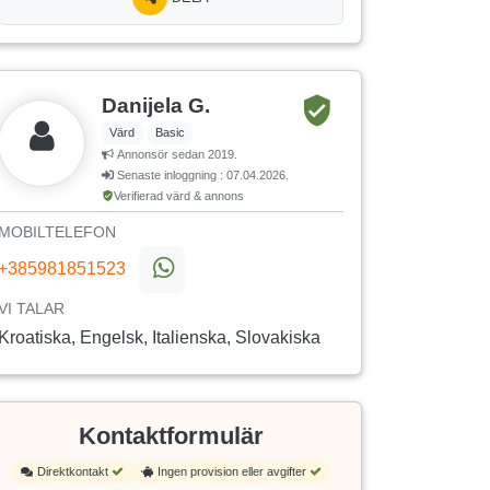
Danijela G.
Värd
Basic
Annonsör sedan 2019.
Senaste inloggning : 07.04.2026.
Verifierad värd & annons
MOBILTELEFON
+385981851523
VI TALAR
Kroatiska, Engelsk, Italienska, Slovakiska
Kontaktformulär
Direktkontakt
Ingen provision eller avgifter