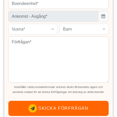
Boendeenhet*
Vuxna*
Barn
Innehållet i detta kontaktformulär skickas direkt till boendets ägare och
används endast för att skicka förfrågningar om bokning av detta boende.
SKICKA FÖRFRÅGAN