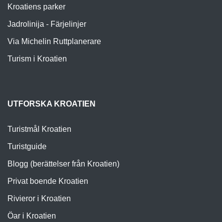
Kroatiens parker
Jadrolinija - Färjelinjer
Via Michelin Ruttplanerare
Turism i Kroatien
UTFORSKA KROATIEN
Turistmål Kroatien
Turistguide
Blogg (berättelser från Kroatien)
Privat boende Kroatien
Rivieror i Kroatien
Öar i Kroatien