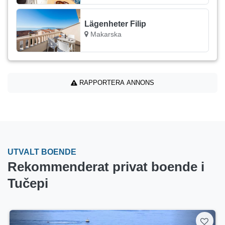
Lägenheter Filip
Makarska
RAPPORTERA ANNONS
UTVALT BOENDE
Rekommenderat privat boende i
Tučepi