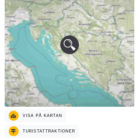
VISA PÅ KARTAN
TURISTATTRAKTIONER