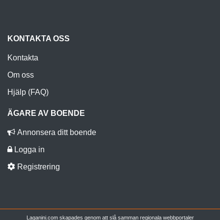
KONTAKTA OSS
Kontakta
Om oss
Hjälp (FAQ)
ÄGARE AV BOENDE
Annonsera ditt boende
Logga in
Registrering
Laganini.com skapades genom att slå samman regionala webbportaler