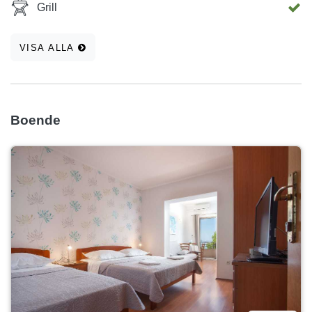
Grill
VISA ALLA
Boende