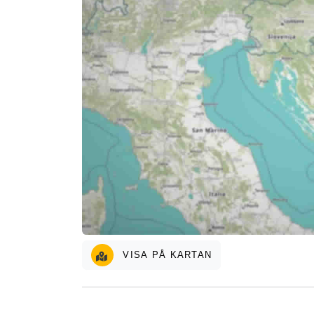
VISA PÅ KARTAN