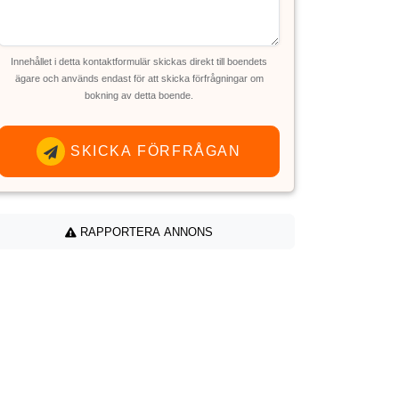
Innehållet i detta kontaktformulär skickas direkt till boendets
ägare och används endast för att skicka förfrågningar om
bokning av detta boende.
SKICKA FÖRFRÅGAN
RAPPORTERA ANNONS