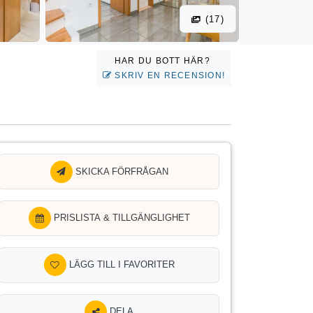
(17)
HAR DU BOTT HÄR?
SKRIV EN RECENSION!
SKICKA FÖRFRÅGAN
PRISLISTA & TILLGÄNGLIGHET
LÄGG TILL I FAVORITER
DELA