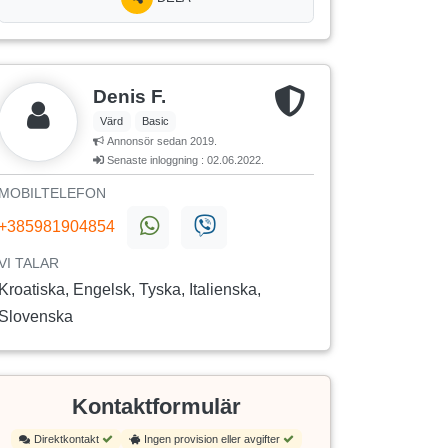
Denis F.
Värd
Basic
Annonsör sedan 2019.
Senaste inloggning : 02.06.2022.
MOBILTELEFON
+385981904854
VI TALAR
Kroatiska, Engelsk, Tyska, Italienska,
Slovenska
Kontaktformulär
Direktkontakt
Ingen provision eller avgifter