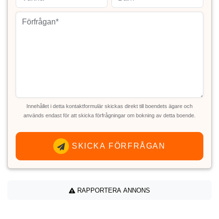
Innehållet i detta kontaktformulär skickas direkt till boendets ägare och
används endast för att skicka förfrågningar om bokning av detta boende.
SKICKA FÖRFRÅGAN
RAPPORTERA ANNONS