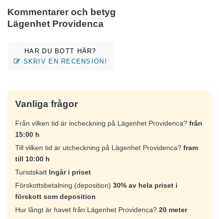
Kommentarer och betyg
Lägenhet Providenca
HAR DU BOTT HÄR?
SKRIV EN RECENSION!
Vanliga frågor
Från vilken tid är incheckning på Lägenhet Providenca?
från
15:00 h
Till vilken tid är utcheckning på Lägenhet Providenca?
fram
till 10:00 h
Turistskatt
Ingår i priset
Förskottsbetalning (deposition)
30% av hela priset i
förskott som deposition
Hur långt är havet från Lägenhet Providenca?
20 meter