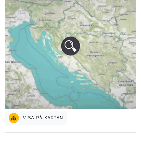
VISA PÅ KARTAN