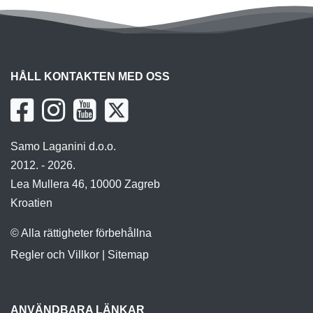
HÅLL KONTAKTEN MED OSS
Samo Laganini d.o.o.
2012. - 2026.
Lea Mullera 46, 10000 Zagreb
Kroatien
© Alla rättigheter förbehållna
Regler och Villkor
|
Sitemap
ANVÄNDBARA LÄNKAR