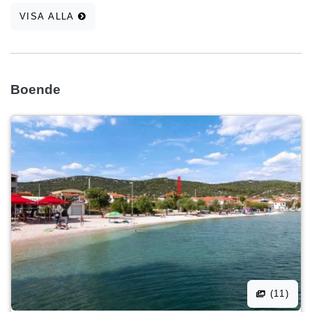
VISA ALLA
Boende
(11)