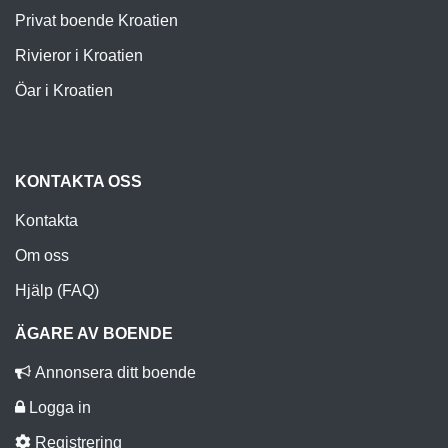
Privat boende Kroatien
Rivieror i Kroatien
Öar i Kroatien
KONTAKTA OSS
Kontakta
Om oss
Hjälp (FAQ)
ÄGARE AV BOENDE
Annonsera ditt boende
Logga in
Registrering