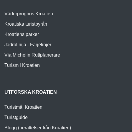
Väderprognos Kroatien
Kroatiska turistbyrån
Kroatiens parker
Jadrolinija - Färjelinjer
Via Michelin Ruttplanerare
Turism i Kroatien
UTFORSKA KROATIEN
Turistmål Kroatien
Turistguide
Blogg (berättelser från Kroatien)