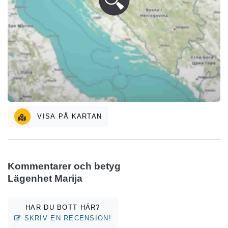
VISA PÅ KARTAN
Kommentarer och betyg
Lägenhet Marija
HAR DU BOTT HÄR?
SKRIV EN RECENSION!