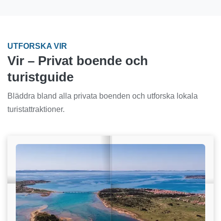
UTFORSKA VIR
Vir – Privat boende och
turistguide
Bläddra bland alla privata boenden och utforska lokala
turistattraktioner.