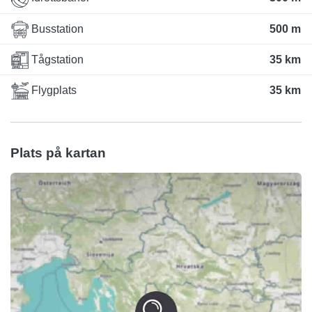
Busstation
500 m
Tågstation
35 km
Flygplats
35 km
Plats på kartan