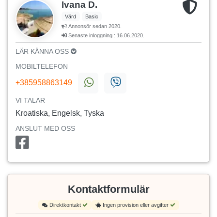
Ivana D.
Värd
Basic
Annonsör sedan 2020.
Senaste inloggning : 16.06.2020.
LÄR KÄNNA OSS
MOBILTELEFON
+385958863149
VI TALAR
Kroatiska, Engelsk, Tyska
ANSLUT MED OSS
Kontaktformulär
Direktkontakt
Ingen provision eller avgifter