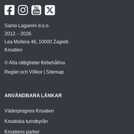
Samo Laganini d.o.o.
2012. - 2026.
Lea Mullera 46, 10000 Zagreb
Kroatien
© Alla rättigheter förbehållna
Regler och Villkor
|
Sitemap
ANVÄNDBARA LÄNKAR
Väderprognos Kroatien
Kroatiska turistbyrån
Kroatiens parker