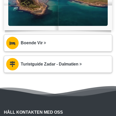
Boende Vir
Turistguide Zadar - Dalmatien
HÅLL KONTAKTEN MED OSS