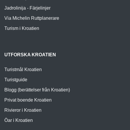
Jadrolinija - Färjelinjer
Via Michelin Ruttplanerare
Turism i Kroatien
UTFORSKA KROATIEN
Turistmål Kroatien
Turistguide
Blogg (berättelser från Kroatien)
Privat boende Kroatien
Rivieror i Kroatien
Öar i Kroatien