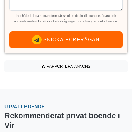
Innehållet i detta kontaktformulär skickas direkt till boendets ägare och
används endast för att skicka förfrågningar om bokning av detta boende.
SKICKA FÖRFRÅGAN
RAPPORTERA ANNONS
UTVALT BOENDE
Rekommenderat privat boende i
Vir