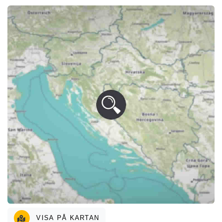
VISA PÅ KARTAN