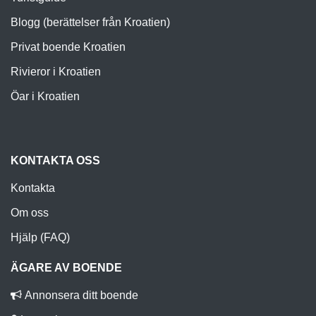
Blogg (berättelser från Kroatien)
Privat boende Kroatien
Rivieror i Kroatien
Öar i Kroatien
KONTAKTA OSS
Kontakta
Om oss
Hjälp (FAQ)
ÄGARE AV BOENDE
Annonsera ditt boende