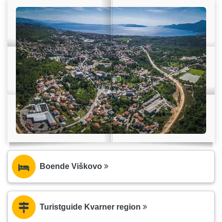
Boende Viškovo
Turistguide Kvarner region