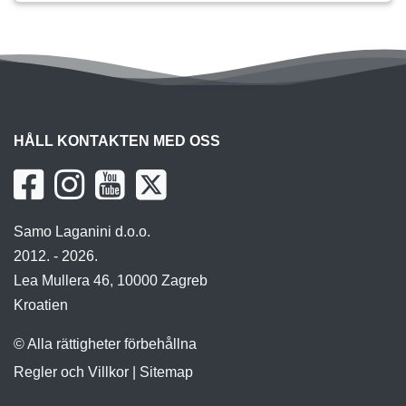
HÅLL KONTAKTEN MED OSS
Samo Laganini d.o.o.
2012. - 2026.
Lea Mullera 46, 10000 Zagreb
Kroatien
© Alla rättigheter förbehållna
Regler och Villkor
|
Sitemap