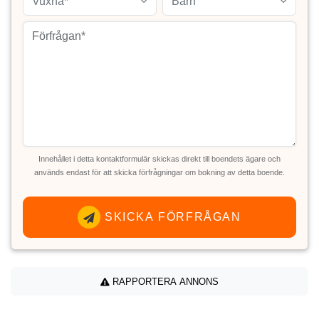
Vuxna*
Barn
Innehållet i detta kontaktformulär skickas direkt till boendets ägare och
används endast för att skicka förfrågningar om bokning av detta boende.
SKICKA FÖRFRÅGAN
RAPPORTERA ANNONS