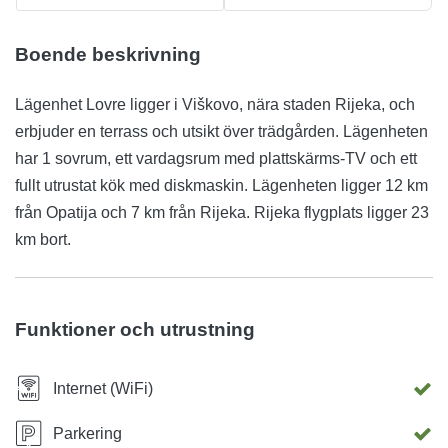
Boende beskrivning
Lägenhet Lovre ligger i Viškovo, nära staden Rijeka, och
erbjuder en terrass och utsikt över trädgården. Lägenheten
har 1 sovrum, ett vardagsrum med plattskärms-TV och ett
fullt utrustat kök med diskmaskin. Lägenheten ligger 12 km
från Opatija och 7 km från Rijeka. Rijeka flygplats ligger 23
km bort.
Funktioner och utrustning
Internet (WiFi)
Parkering