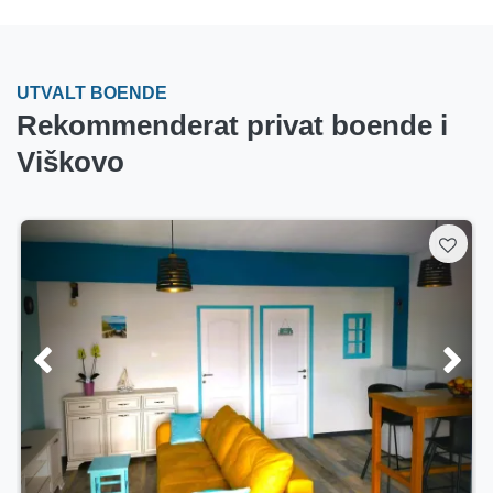
UTVALT BOENDE
Rekommenderat privat boende i
Viškovo