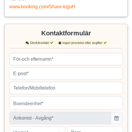
www.booking.com/Share-tojjuH
Kontaktformulär
Direktkontakt
Ingen provision eller avgifter
Boendeenhet*