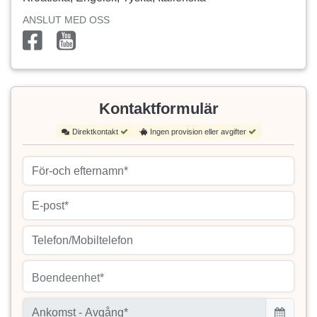
ANSLUT MED OSS
Kontaktformulär
Direktkontakt
Ingen provision eller avgifter
Boendeenhet*