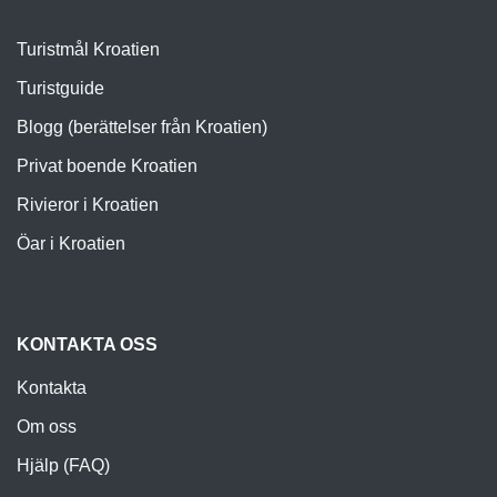
Turistmål Kroatien
Turistguide
Blogg (berättelser från Kroatien)
Privat boende Kroatien
Rivieror i Kroatien
Öar i Kroatien
KONTAKTA OSS
Kontakta
Om oss
Hjälp (FAQ)