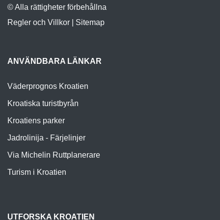
© Alla rättigheter förbehållna
Regler och Villkor
|
Sitemap
ANVÄNDBARA LÄNKAR
Väderprognos Kroatien
Kroatiska turistbyrån
Kroatiens parker
Jadrolinija - Färjelinjer
Via Michelin Ruttplanerare
Turism i Kroatien
UTFORSKA KROATIEN