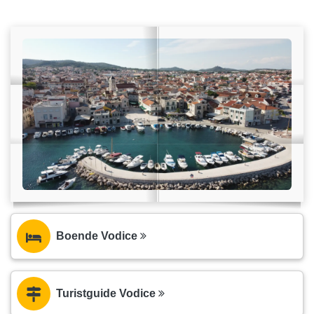
Boende Vodice
Turistguide Vodice