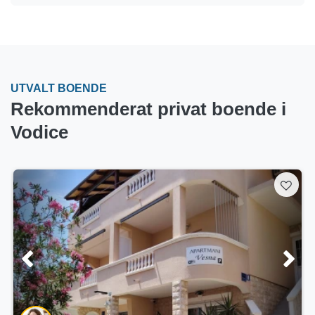
UTVALT BOENDE
Rekommenderat privat boende i
Vodice