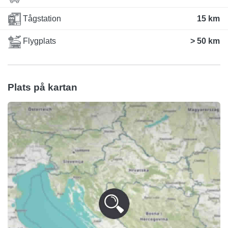
Tågstation
15 km
Flygplats
> 50 km
Plats på kartan