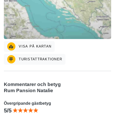
VISA PÅ KARTAN
TURISTATTRAKTIONER
Kommentarer och betyg
Rum Pansion Natalie
Övergripande gästbetyg
5/5