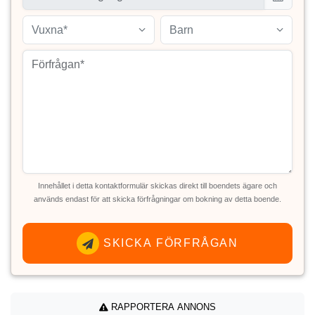
Vuxna*
Barn
Innehållet i detta kontaktformulär skickas direkt till boendets ägare och
används endast för att skicka förfrågningar om bokning av detta boende.
SKICKA FÖRFRÅGAN
RAPPORTERA ANNONS