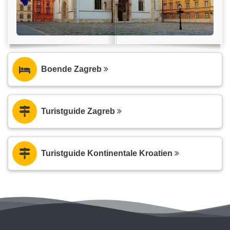
Boende Zagreb
Turistguide Zagreb
Turistguide Kontinentale Kroatien