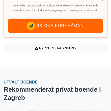
Innehållet i detta kontaktformulär skickas direkt till boendets ägare och
används endast för att skicka förfrågningar om bokning av detta boende.
SKICKA FÖRFRÅGAN
RAPPORTERA ANNONS
UTVALT BOENDE
Rekommenderat privat boende i
Zagreb