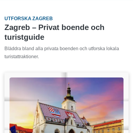
UTFORSKA ZAGREB
Zagreb – Privat boende och
turistguide
Bläddra bland alla privata boenden och utforska lokala
turistattraktioner.