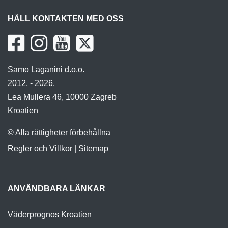
HÅLL KONTAKTEN MED OSS
Samo Laganini d.o.o.
2012. - 2026.
Lea Mullera 46, 10000 Zagreb
Kroatien
© Alla rättigheter förbehållna
Regler och Villkor
|
Sitemap
ANVÄNDBARA LÄNKAR
Väderprognos Kroatien