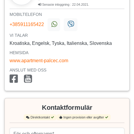
Senaste inloggning : 22.04.2021.
MOBILTELEFON
+385911165422
VI TALAR
Kroatiska, Engelsk, Tyska, Italienska, Slovenska
HEMSIDA
www.apartment-palcec.com
ANSLUT MED OSS
Kontaktformulär
Direktkontakt
Ingen provision eller avgifter