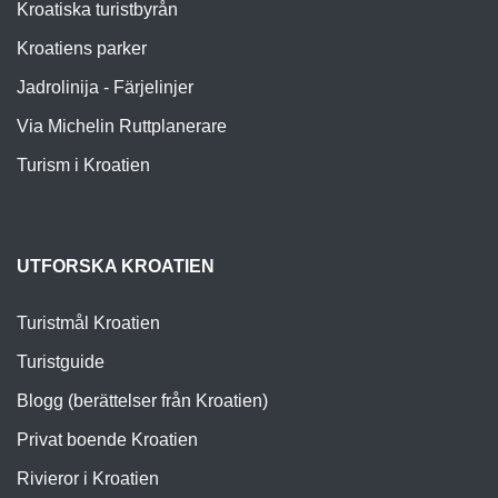
Kroatiska turistbyrån
Kroatiens parker
Jadrolinija - Färjelinjer
Via Michelin Ruttplanerare
Turism i Kroatien
UTFORSKA KROATIEN
Turistmål Kroatien
Turistguide
Blogg (berättelser från Kroatien)
Privat boende Kroatien
Rivieror i Kroatien