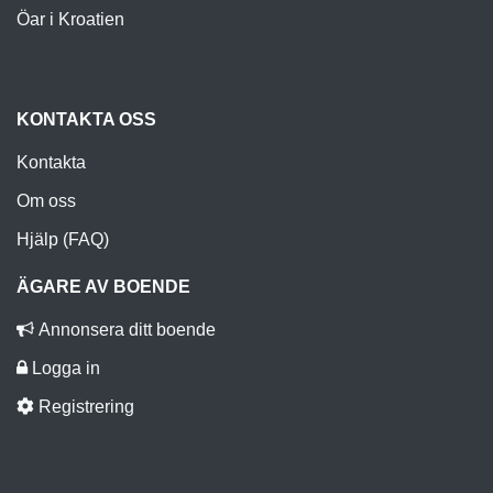
Öar i Kroatien
KONTAKTA OSS
Kontakta
Om oss
Hjälp (FAQ)
ÄGARE AV BOENDE
Annonsera ditt boende
Logga in
Registrering