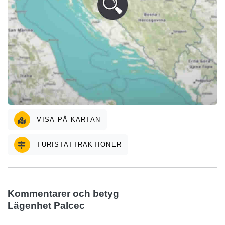
VISA PÅ KARTAN
TURISTATTRAKTIONER
Kommentarer och betyg
Lägenhet Palcec