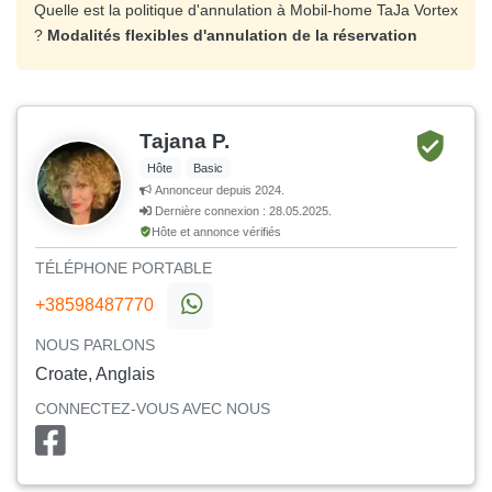
Quelle est la politique d'annulation à Mobil-home TaJa Vortex
?
Modalités flexibles d'annulation de la réservation
Tajana P.
Hôte
Basic
Annonceur depuis 2024.
Dernière connexion : 28.05.2025.
Hôte et annonce vérifiés
TÉLÉPHONE PORTABLE
+38598487770
NOUS PARLONS
Croate, Anglais
CONNECTEZ-VOUS AVEC NOUS