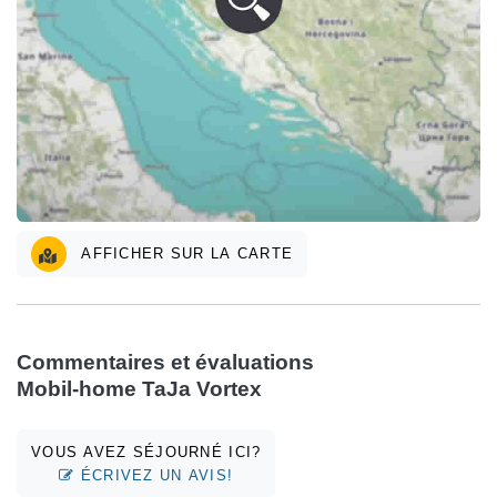
AFFICHER SUR LA CARTE
Commentaires et évaluations
Mobil-home TaJa Vortex
VOUS AVEZ SÉJOURNÉ ICI?
ÉCRIVEZ UN AVIS!