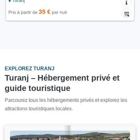
Turanj
40 €
Prix à partir de
par nuit
EXPLOREZ TURANJ
Turanj – Hébergement privé et
guide touristique
Parcourez tous les hébergements privés et explorez les
attractions touristiques locales.