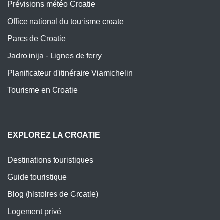
Prévisions météo Croatie
Office national du tourisme croate
Parcs de Croatie
Jadrolinija - Lignes de ferry
Planificateur d'itinéraire Viamichelin
Tourisme en Croatie
EXPLOREZ LA CROATIE
Destinations touristiques
Guide touristique
Blog (histoires de Croatie)
Logement privé