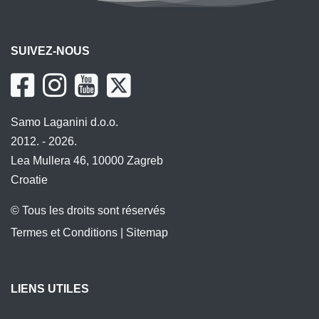
SUIVEZ-NOUS
Samo Laganini d.o.o.
2012. - 2026.
Lea Mullera 46, 10000 Zagreb
Croatie
© Tous les droits sont réservés
Termes et Conditions
|
Sitemap
LIENS UTILES