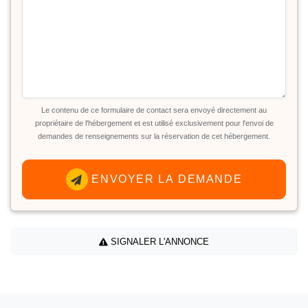
Le contenu de ce formulaire de contact sera envoyé directement au
propriétaire de l'hébergement et est utilisé exclusivement pour l'envoi de
demandes de renseignements sur la réservation de cet hébergement.
ENVOYER LA DEMANDE
SIGNALER L'ANNONCE