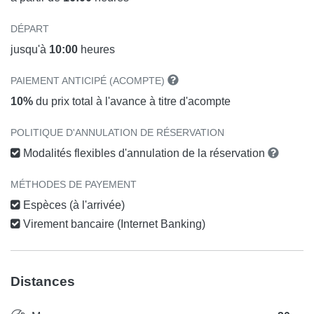
DÉPART
jusqu'à
10:00
heures
PAIEMENT ANTICIPÉ (ACOMPTE)
10%
du prix total à l'avance à titre d'acompte
POLITIQUE D'ANNULATION DE RÉSERVATION
Modalités flexibles d'annulation de la réservation
MÉTHODES DE PAYEMENT
Espèces (à l'arrivée)
Virement bancaire (Internet Banking)
Distances