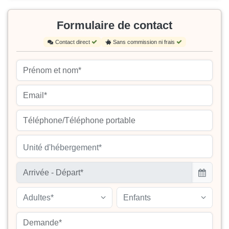
Formulaire de contact
Contact direct
Sans commission ni frais
Unité d'hébergement*
Adultes*
Enfants