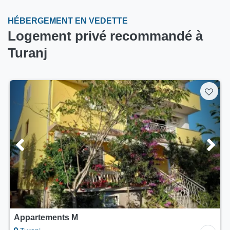
HÉBERGEMENT EN VEDETTE
Logement privé recommandé à
Turanj
5/5
Appartements Rustikal Haus