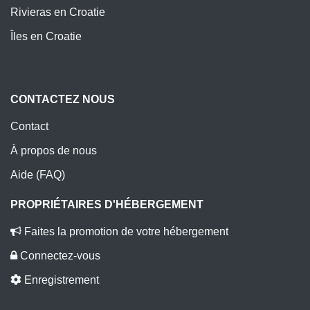
Rivieras en Croatie
Îles en Croatie
CONTACTEZ NOUS
Contact
À propos de nous
Aide (FAQ)
PROPRIÉTAIRES D'HÉBERGEMENT
Faites la promotion de votre hébergement
Connectez-vous
Enregistrement