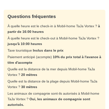
Questions fréquentes
À quelle heure est le check-in à Mobil-home TaJa Vortex ?
à
partir de 16:00 heures
À quelle heure est le check-out à Mobil-home TaJa Vortex ?
jusqu'à 10:00 heures
Taxe touristique
Inclus dans le prix
Paiement anticipé (acompte)
10% du prix total à l'avance à
titre d'acompte
Quelle est la distance de la mer depuis Mobil-home TaJa
Vortex ?
20 mètres
Quelle est la distance de la plage depuis Mobil-home TaJa
Vortex ?
30 mètres
Les animaux de compagnie sont-ils autorisés à Mobil-home
TaJa Vortex ?
Oui, les animaux de compagnie sont
autorisés.