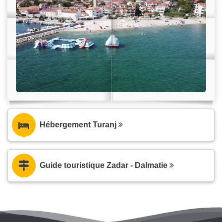
Hébergement Turanj
Guide touristique Zadar - Dalmatie