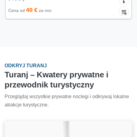
40 €
Cena od
za noc
ODKRYJ TURANJ
Turanj – Kwatery prywatne i
przewodnik turystyczny
Przeglądaj wszystkie prywatne noclegi i odkrywaj lokalne
atrakcje turystyczne.