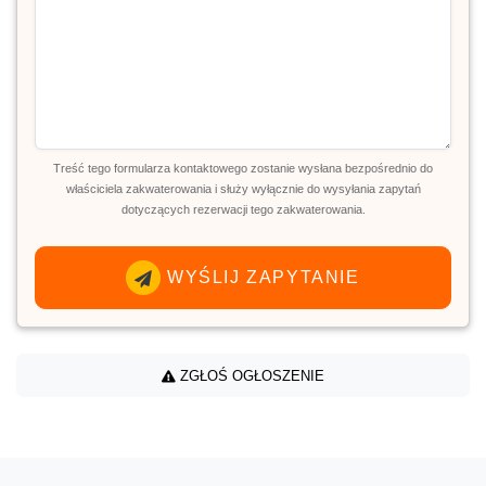
Treść tego formularza kontaktowego zostanie wysłana bezpośrednio do
właściciela zakwaterowania i służy wyłącznie do wysyłania zapytań
dotyczących rezerwacji tego zakwaterowania.
WYŚLIJ ZAPYTANIE
ZGŁOŚ OGŁOSZENIE