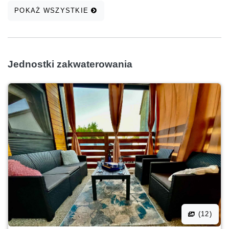
POKAŻ WSZYSTKIE
Jednostki zakwaterowania
(12)