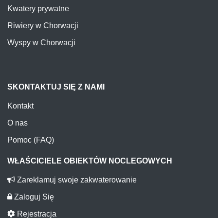
Kwatery prywatne
Riwiery w Chorwacji
Wyspy w Chorwacji
SKONTAKTUJ SIĘ Z NAMI
Kontakt
O nas
Pomoc (FAQ)
WŁAŚCICIELE OBIEKTÓW NOCLEGOWYCH
Zareklamuj swoje zakwaterowanie
Zaloguj Się
Rejestracja