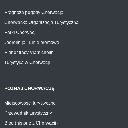
Prognoza pogody Chorwacja
Chorwacka Organizacja Turystyczna
Parki Chorwacji
Jadrolinija - Linie promowe
Planer trasy Viamichelin
Turystyka w Chorwacji
POZNAJ CHORWACJĘ
Miejscowości turystyczne
Przewodnik turystyczny
Blog (historie z Chorwacji)