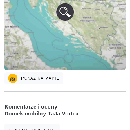
POKAŻ NA MAPIE
Komentarze i oceny
Domek mobilny TaJa Vortex