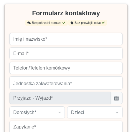
Formularz kontaktowy
Bezpośredni kontakt
Bez prowizji i opłat
Jednostka zakwaterowania*
Dorosłych*
Dzieci