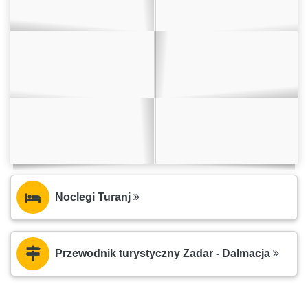
Noclegi Turanj
Przewodnik turystyczny Zadar - Dalmacja