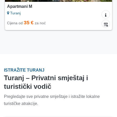
Apartmani M
Turanj
35 €
Cijena od
za noć
ISTRAŽITE TURANJ
Turanj – Privatni smještaj i
turistički vodič
Pregledajte sve privatne smještaje i istražite lokalne
turističke atrakcije.