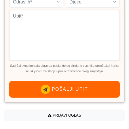
Odraslih*
Djece
Sadržaj ovog kontakt obrasca poslat će se direktno vlasniku smještaja i koristi
se isključivo za slanje upita o rezervaciji ovog smještaja.
POŠALJI UPIT
PRIJAVI OGLAS