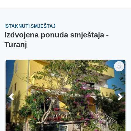
ISTAKNUTI SMJEŠTAJ
Izdvojena ponuda smještaja -
Turanj