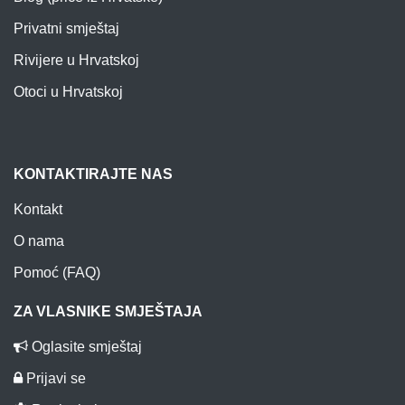
Privatni smještaj
Rivijere u Hrvatskoj
Otoci u Hrvatskoj
KONTAKTIRAJTE NAS
Kontakt
O nama
Pomoć (FAQ)
ZA VLASNIKE SMJEŠTAJA
Oglasite smještaj
Prijavi se