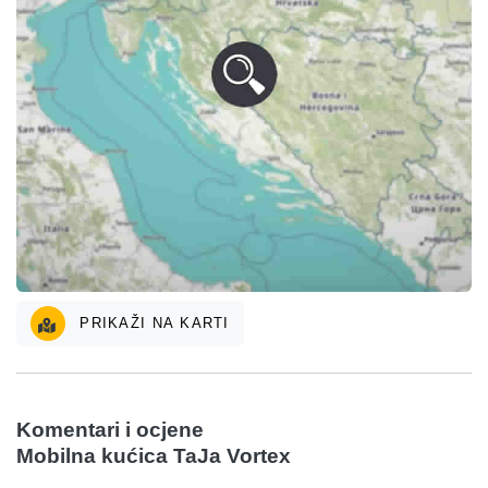
PRIKAŽI NA KARTI
Komentari i ocjene
Mobilna kućica TaJa Vortex