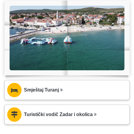
Smještaj Turanj
Turistički vodič Zadar i okolica