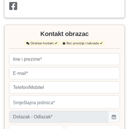
Kontakt obrazac
Direktan kontakt
Bez provizija i naknada
Smještajna jedinica*