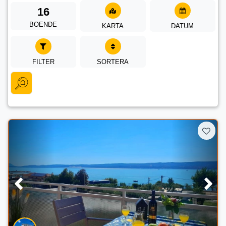
16
BOENDE
KARTA
DATUM
FILTER
SORTERA