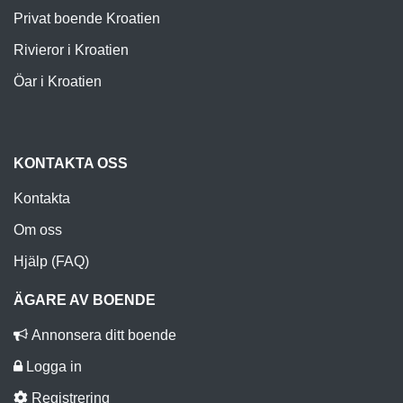
Privat boende Kroatien
Rivieror i Kroatien
Öar i Kroatien
KONTAKTA OSS
Kontakta
Om oss
Hjälp (FAQ)
ÄGARE AV BOENDE
Annonsera ditt boende
Logga in
Registrering