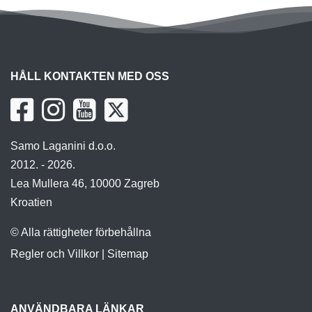
HÅLL KONTAKTEN MED OSS
Samo Laganini d.o.o.
2012. - 2026.
Lea Mullera 46, 10000 Zagreb
Kroatien
© Alla rättigheter förbehållna
Regler och Villkor
|
Sitemap
ANVÄNDBARA LÄNKAR