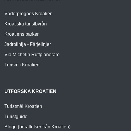
Väderprognos Kroatien
Kroatiska turistbyrån
Kroatiens parker
Jadrolinija - Färjelinjer
Via Michelin Ruttplanerare
Turism i Kroatien
UTFORSKA KROATIEN
Turistmål Kroatien
Turistguide
Blogg (berättelser från Kroatien)