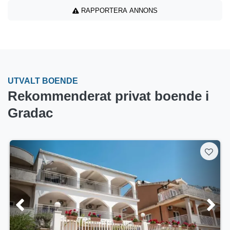
RAPPORTERA ANNONS
UTVALT BOENDE
Rekommenderat privat boende i
Gradac