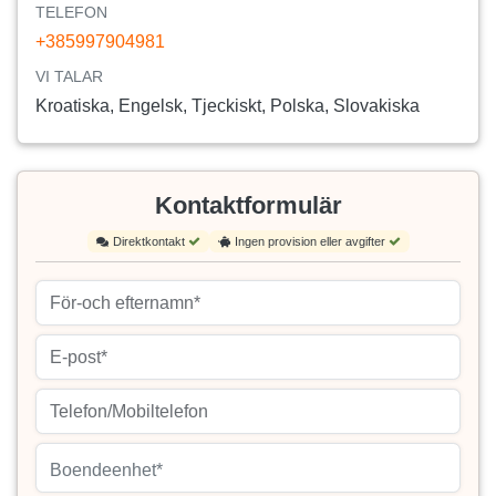
TELEFON
+385997904981
VI TALAR
Kroatiska, Engelsk, Tjeckiskt, Polska, Slovakiska
Kontaktformulär
Direktkontakt
Ingen provision eller avgifter
Boendeenhet*