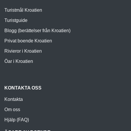
Turistmål Kroatien
Turistguide
Blogg (berättelser från Kroatien)
Privat boende Kroatien
Rivieror i Kroatien
Öar i Kroatien
KONTAKTA OSS
Kontakta
Om oss
Hjälp (FAQ)