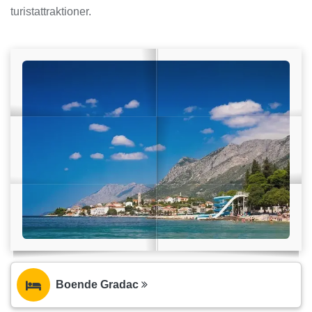
turistattraktioner.
Boende Gradac