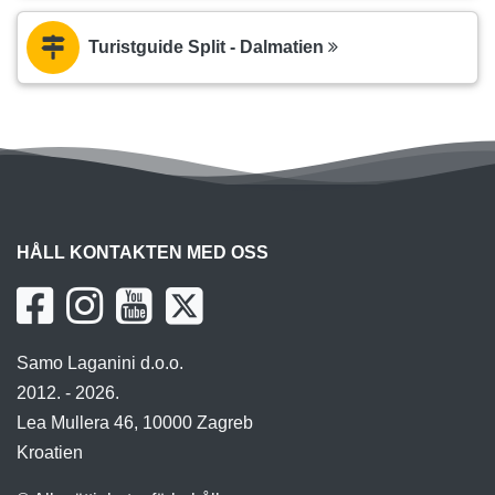
Turistguide Split - Dalmatien
HÅLL KONTAKTEN MED OSS
Samo Laganini d.o.o.
2012. - 2026.
Lea Mullera 46, 10000 Zagreb
Kroatien