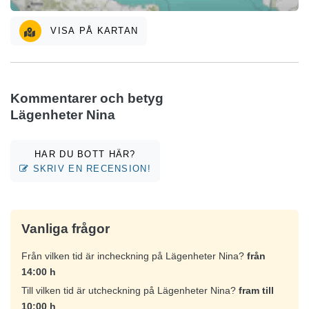
VISA PÅ KARTAN
Kommentarer och betyg
Lägenheter Nina
HAR DU BOTT HÄR?
SKRIV EN RECENSION!
Vanliga frågor
Från vilken tid är incheckning på Lägenheter Nina?
från
14:00 h
Till vilken tid är utcheckning på Lägenheter Nina?
fram till
10:00 h