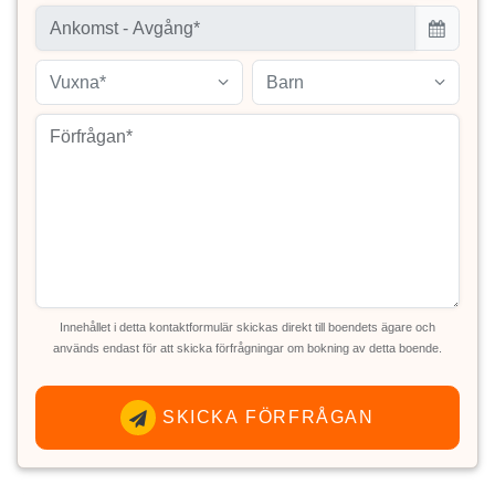
Vuxna*
Barn
Innehållet i detta kontaktformulär skickas direkt till boendets ägare och
används endast för att skicka förfrågningar om bokning av detta boende.
SKICKA FÖRFRÅGAN