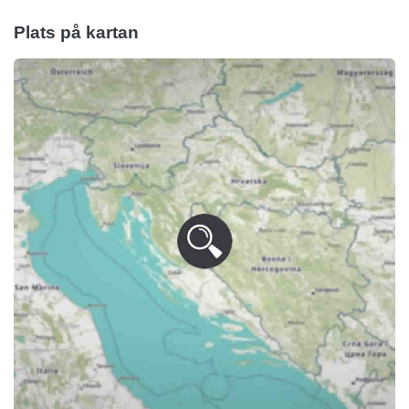
Plats på kartan