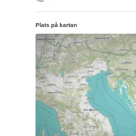
Plats på kartan