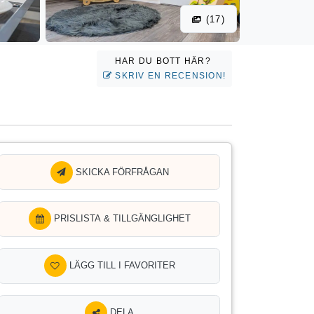
(17)
HAR DU BOTT HÄR?
SKRIV EN RECENSION!
SKICKA FÖRFRÅGAN
PRISLISTA & TILLGÄNGLIGHET
LÄGG TILL I FAVORITER
DELA