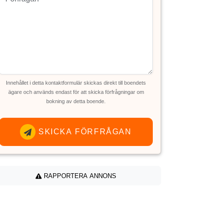
Innehållet i detta kontaktformulär skickas direkt till boendets
ägare och används endast för att skicka förfrågningar om
bokning av detta boende.
SKICKA FÖRFRÅGAN
RAPPORTERA ANNONS