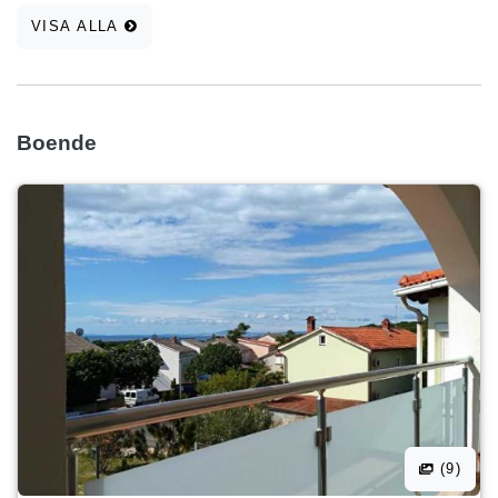
VISA ALLA
Boende
(9)