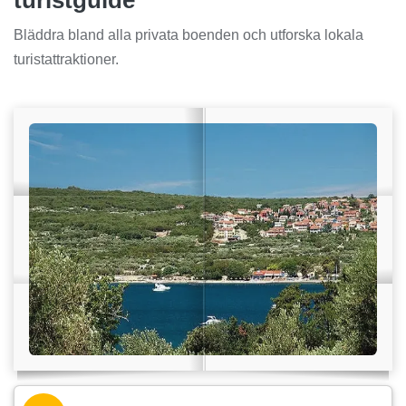
turistguide
Bläddra bland alla privata boenden och utforska lokala
turistattraktioner.