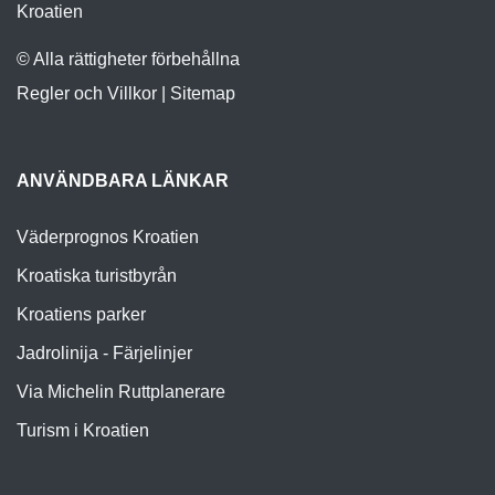
Kroatien
© Alla rättigheter förbehållna
Regler och Villkor
|
Sitemap
ANVÄNDBARA LÄNKAR
Väderprognos Kroatien
Kroatiska turistbyrån
Kroatiens parker
Jadrolinija - Färjelinjer
Via Michelin Ruttplanerare
Turism i Kroatien