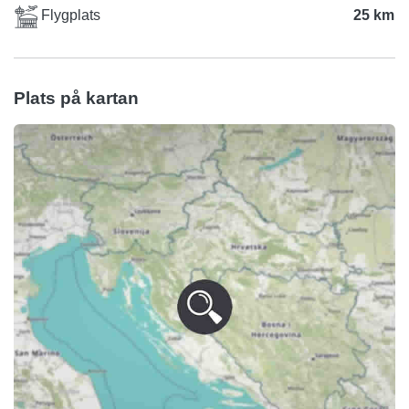
Flygplats
25 km
Plats på kartan