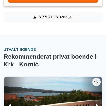
RAPPORTERA ANNONS
UTVALT BOENDE
Rekommenderat privat boende i
Krk - Kornić