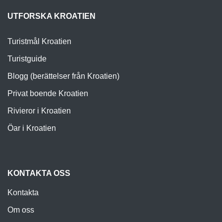
UTFORSKA KROATIEN
Turistmål Kroatien
Turistguide
Blogg (berättelser från Kroatien)
Privat boende Kroatien
Rivieror i Kroatien
Öar i Kroatien
KONTAKTA OSS
Kontakta
Om oss