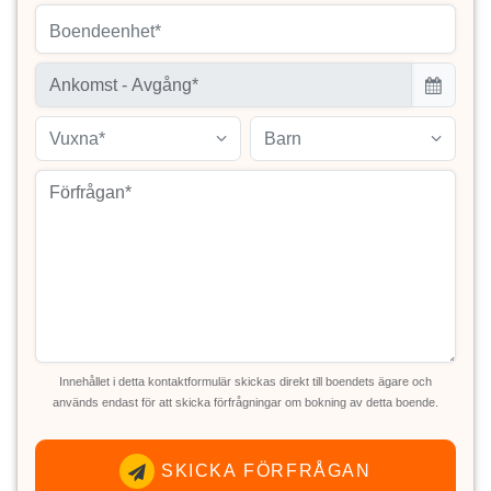
Boendeenhet*
Vuxna*
Barn
Innehållet i detta kontaktformulär skickas direkt till boendets ägare och
används endast för att skicka förfrågningar om bokning av detta boende.
SKICKA FÖRFRÅGAN