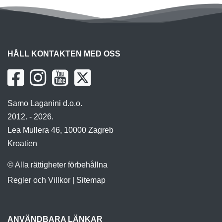
HÅLL KONTAKTEN MED OSS
Samo Laganini d.o.o.
2012. - 2026.
Lea Mullera 46, 10000 Zagreb
Kroatien
© Alla rättigheter förbehållna
Regler och Villkor
|
Sitemap
ANVÄNDBARA LÄNKAR