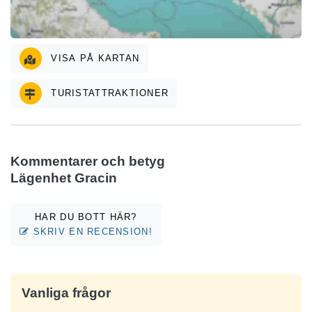
VISA PÅ KARTAN
TURISTATTRAKTIONER
Kommentarer och betyg
Lägenhet Gracin
HAR DU BOTT HÄR?
SKRIV EN RECENSION!
Vanliga frågor