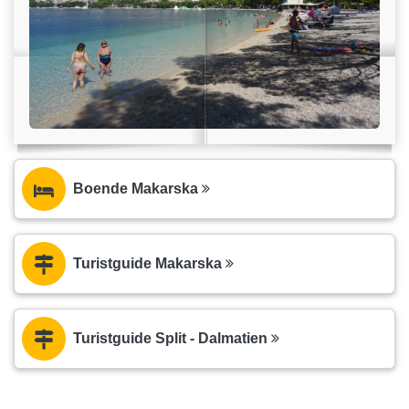
Boende Makarska
Turistguide Makarska
Turistguide Split - Dalmatien