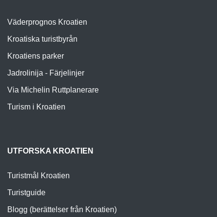
Väderprognos Kroatien
Kroatiska turistbyrån
Kroatiens parker
Jadrolinija - Färjelinjer
Via Michelin Ruttplanerare
Turism i Kroatien
UTFORSKA KROATIEN
Turistmål Kroatien
Turistguide
Blogg (berättelser från Kroatien)