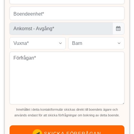
Boendeenhet*
Vuxna*
Barn
Innehållet i detta kontaktformulär skickas direkt till boendets ägare och
används endast för att skicka förfrågningar om bokning av detta boende.
SKICKA FÖRFRÅGAN