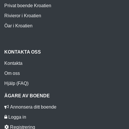
Privat boende Kroatien
Rivieror i Kroatien
Öar i Kroatien
KONTAKTA OSS
Kontakta
Om oss
Hjälp (FAQ)
ÄGARE AV BOENDE
Annonsera ditt boende
Logga in
Registrering