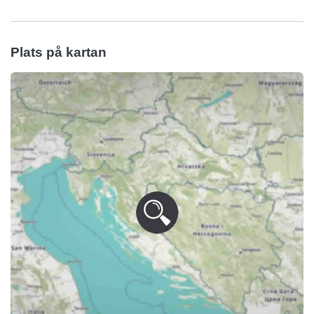
Plats på kartan