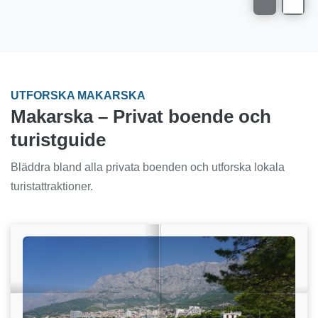
UTFORSKA MAKARSKA
Makarska – Privat boende och
turistguide
Bläddra bland alla privata boenden och utforska lokala
turistattraktioner.