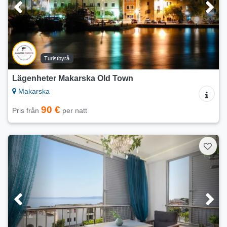
Turistbyrå
Lägenheter Makarska Old Town
Makarska
90 €
Pris från
per natt