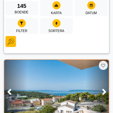
145
BOENDE
KARTA
DATUM
FILTER
SORTERA