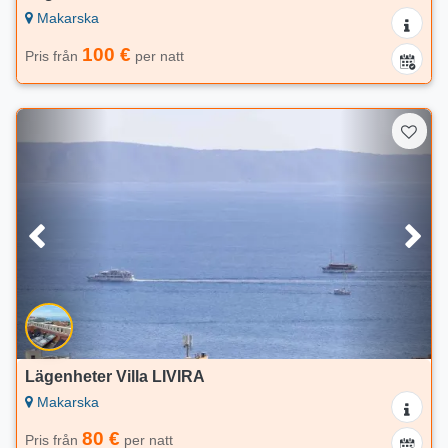
Makarska
100 €
Pris från
per natt
Lägenheter Villa LIVIRA
Makarska
80 €
Pris från
per natt