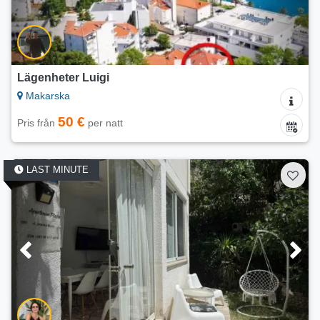
Lägenheter Luigi
Makarska
50 €
Pris från
per natt
LAST MINUTE