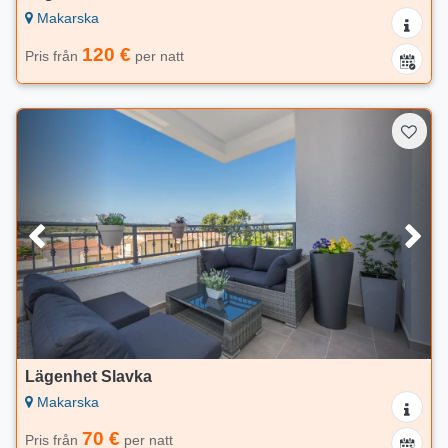
Makarska
120 €
Pris från
per natt
Lägenhet Slavka
Makarska
70 €
Pris från
per natt