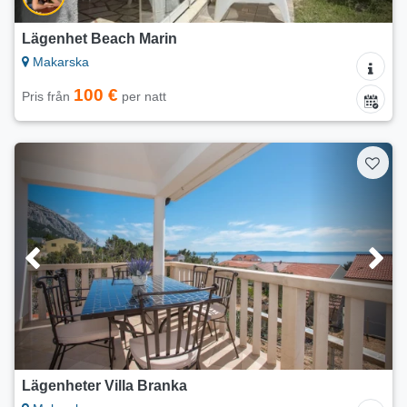
Lägenhet Beach Marin
Makarska
100 €
Pris från
per natt
Lägenheter Villa Branka