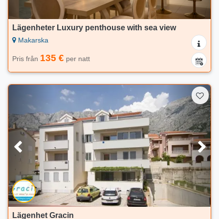
Lägenheter Luxury penthouse with sea view
Makarska
135 €
Pris från
per natt
Lägenhet Gracin