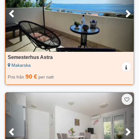
Semesterhus Astra
Makarska
90 €
Pris från
per natt