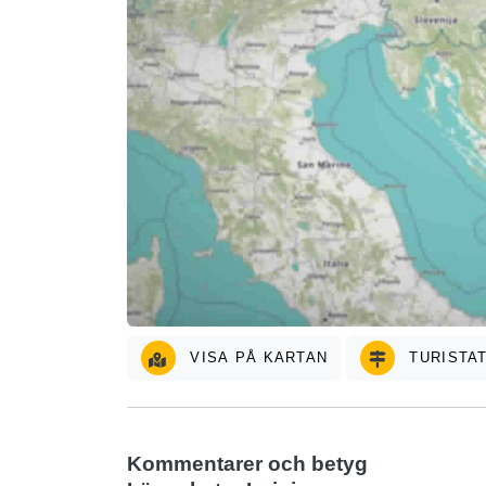
VISA PÅ KARTAN
TURISTA
Kommentarer och betyg