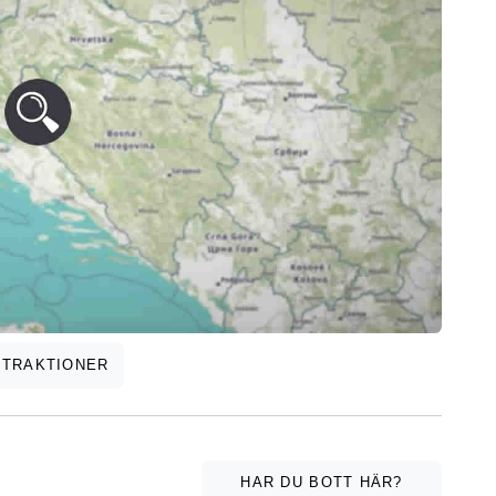
TTRAKTIONER
HAR DU BOTT HÄR?