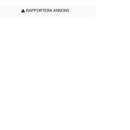
RAPPORTERA ANNONS