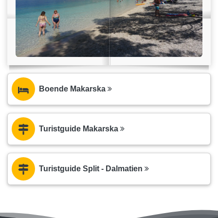
Boende Makarska
Turistguide Makarska
Turistguide Split - Dalmatien