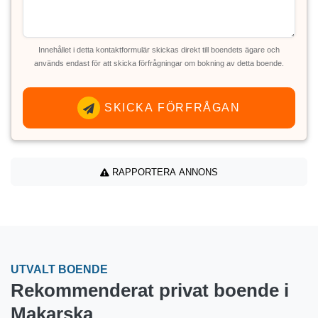
Innehållet i detta kontaktformulär skickas direkt till boendets ägare och
används endast för att skicka förfrågningar om bokning av detta boende.
SKICKA FÖRFRÅGAN
RAPPORTERA ANNONS
UTVALT BOENDE
Rekommenderat privat boende i
Makarska