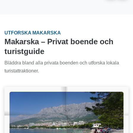
UTFORSKA MAKARSKA
Makarska – Privat boende och
turistguide
Bläddra bland alla privata boenden och utforska lokala
turistattraktioner.