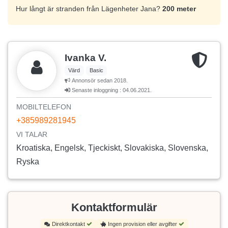
Hur långt är stranden från Lägenheter Jana?
200 meter
Ivanka V.
Värd
Basic
Annonsör sedan 2018.
Senaste inloggning : 04.06.2021.
MOBILTELEFON
+385989281945
VI TALAR
Kroatiska, Engelsk, Tjeckiskt, Slovakiska, Slovenska,
Ryska
Kontaktformulär
Direktkontakt
Ingen provision eller avgifter