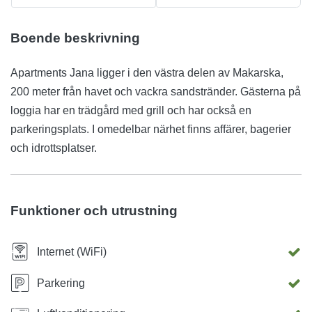
Boende beskrivning
Apartments Jana ligger i den västra delen av Makarska,
200 meter från havet och vackra sandstränder. Gästerna på
loggia har en trädgård med grill och har också en
parkeringsplats. I omedelbar närhet finns affärer, bagerier
och idrottsplatser.
Funktioner och utrustning
Internet (WiFi)
Parkering