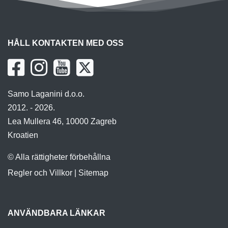
HÅLL KONTAKTEN MED OSS
Samo Laganini d.o.o.
2012. - 2026.
Lea Mullera 46, 10000 Zagreb
Kroatien
© Alla rättigheter förbehållna
Regler och Villkor
|
Sitemap
ANVÄNDBARA LÄNKAR