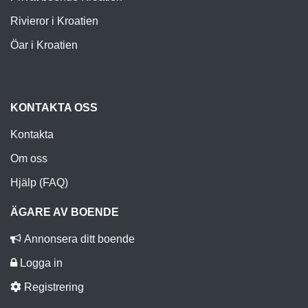
Rivieror i Kroatien
Öar i Kroatien
KONTAKTA OSS
Kontakta
Om oss
Hjälp (FAQ)
ÄGARE AV BOENDE
Annonsera ditt boende
Logga in
Registrering