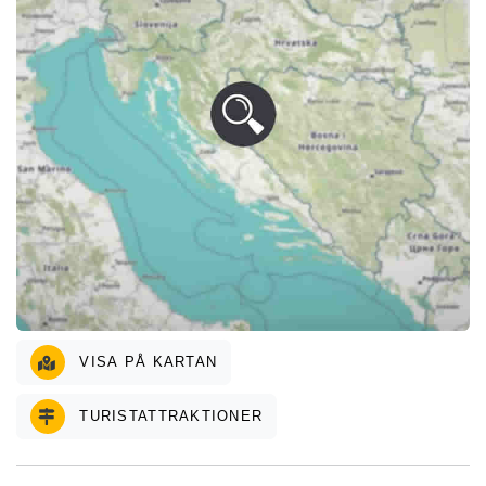
VISA PÅ KARTAN
TURISTATTRAKTIONER