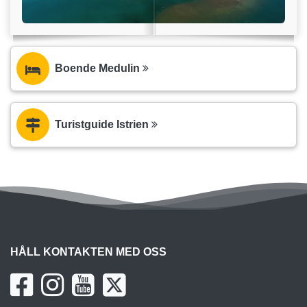
Boende Medulin
Turistguide Istrien
HÅLL KONTAKTEN MED OSS