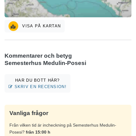
VISA PÅ KARTAN
Kommentarer och betyg
Semesterhus Medulin-Posesi
HAR DU BOTT HÄR?
SKRIV EN RECENSION!
Vanliga frågor
Från vilken tid är incheckning på Semesterhus Medulin-
Posesi?
från 15:00 h