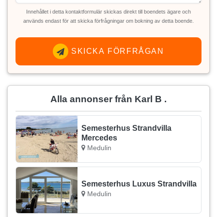
Innehållet i detta kontaktformulär skickas direkt till boendets ägare och
används endast för att skicka förfrågningar om bokning av detta boende.
SKICKA FÖRFRÅGAN
Alla annonser från Karl B .
Semesterhus Strandvilla
Mercedes
Medulin
Semesterhus Luxus Strandvilla
Medulin