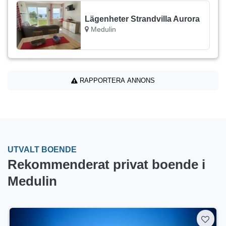
Lägenheter Strandvilla Aurora
Medulin
RAPPORTERA ANNONS
UTVALT BOENDE
Rekommenderat privat boende i
Medulin