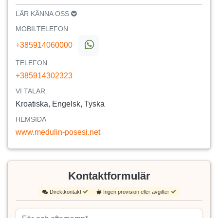
LÄR KÄNNA OSS
MOBILTELEFON
+385914060000
TELEFON
+385914302323
VI TALAR
Kroatiska, Engelsk, Tyska
HEMSIDA
www.medulin-posesi.net
Kontaktformulär
Direktkontakt
Ingen provision eller avgifter