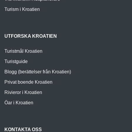
Turism i Kroatien
UTFORSKA KROATIEN
Turistmål Kroatien
Turistguide
Blogg (berättelser från Kroatien)
Privat boende Kroatien
Rivieror i Kroatien
Öar i Kroatien
KONTAKTA OSS