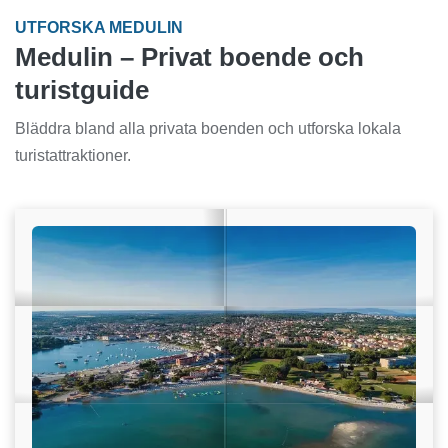
UTFORSKA MEDULIN
Medulin – Privat boende och
turistguide
Bläddra bland alla privata boenden och utforska lokala
turistattraktioner.