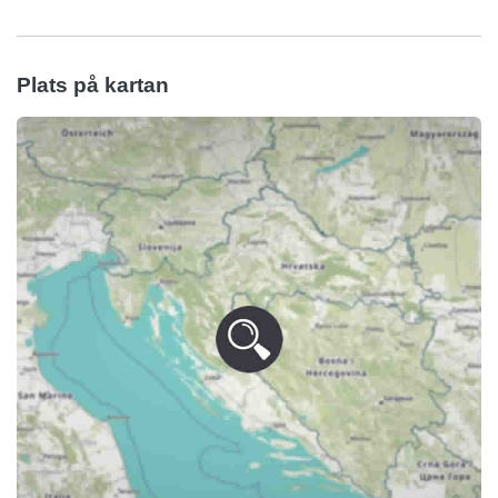
Plats på kartan