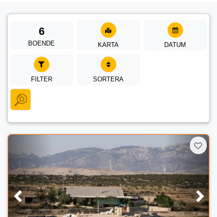
6
BOENDE
KARTA
DATUM
FILTER
SORTERA