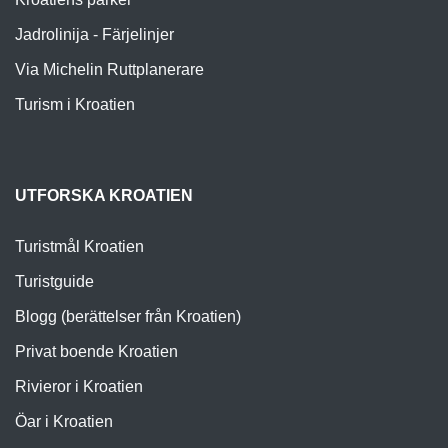
Jadrolinija - Färjelinjer
Via Michelin Ruttplanerare
Turism i Kroatien
UTFORSKA KROATIEN
Turistmål Kroatien
Turistguide
Blogg (berättelser från Kroatien)
Privat boende Kroatien
Rivieror i Kroatien
Öar i Kroatien