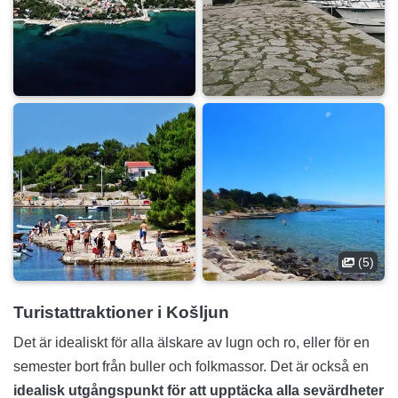
(5)
Turistattraktioner i Košljun
Det är idealiskt för alla älskare av lugn och ro, eller för en
semester bort från buller och folkmassor. Det är också en
idealisk utgångspunkt för att upptäcka alla sevärdheter