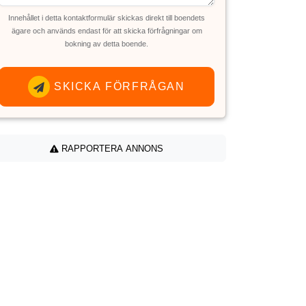
Innehållet i detta kontaktformulär skickas direkt till boendets
ägare och används endast för att skicka förfrågningar om
bokning av detta boende.
SKICKA FÖRFRÅGAN
RAPPORTERA ANNONS