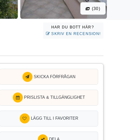
(30)
HAR DU BOTT HÄR?
SKRIV EN RECENSION!
SKICKA FÖRFRÅGAN
PRISLISTA & TILLGÄNGLIGHET
LÄGG TILL I FAVORITER
DELA