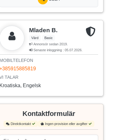
Mladen B.
Värd
Basic
Annonsör sedan 2019.
Senaste inloggning : 05.07.2026.
MOBILTELEFON
+385915885819
VI TALAR
Kroatiska, Engelsk
Kontaktformulär
Direktkontakt
Ingen provision eller avgifter