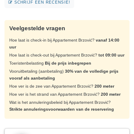
SCHRIJF EEN RECENSIE!
Veelgestelde vragen
Hoe laat is check-in bij Appartement Brzović?
vanaf 14:00
uur
Hoe laat is check-out bij Appartement Brzović?
tot 09:00 uur
Toeristenbelasting
Bij de prijs inbegrepen
Vooruitbetaling (aanbetaling)
30% van de volledige prijs
vooraf als aanbetaling
Hoe ver is de zee van Appartement Brzović?
200 meter
Hoe ver is het strand van Appartement Brzović?
200 meter
Wat is het annuleringsbeleid bij Appartement Brzović?
Strikte annuleringsvoorwaarden van de reservering