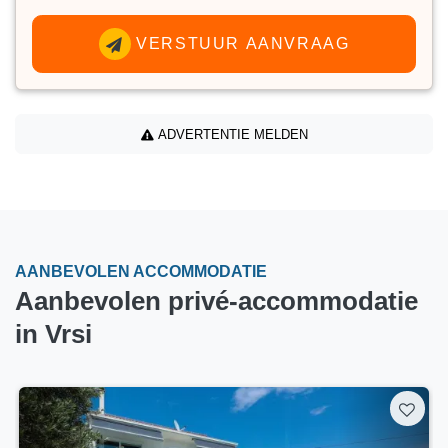
VERSTUUR AANVRAAG
ADVERTENTIE MELDEN
AANBEVOLEN ACCOMMODATIE
Aanbevolen privé-accommodatie
in Vrsi