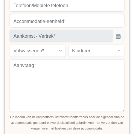
Accommodatie-eenheid*
Volwassenen*
Kinderen
De inhoud van dit contactformulier wordt rechtstreeks naar de eigenaar van de
accommodatie gestuurd en wordt uitsluitend gebruikt voor het verzenden van
vragen over het boeken van deze accommodatie.