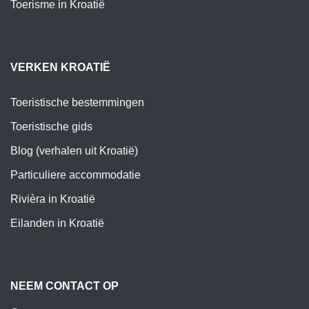
Toerisme in Kroatië
VERKEN KROATIË
Toeristische bestemmingen
Toeristische gids
Blog (verhalen uit Kroatië)
Particuliere accommodatie
Rivièra in Kroatië
Eilanden in Kroatië
NEEM CONTACT OP