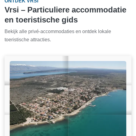
ONTDEK VRSI
Vrsi – Particuliere accommodatie
en toeristische gids
Bekijk alle privé-accommodaties en ontdek lokale
toeristische attracties.