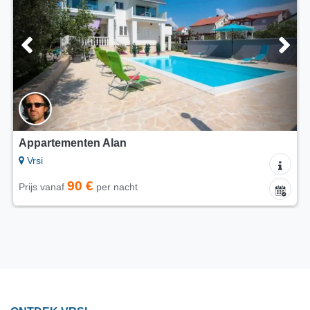
Appartementen Alan
Vrsi
90 €
Prijs vanaf
per nacht