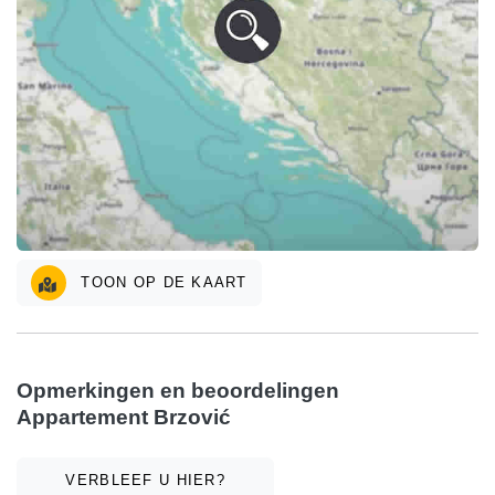
TOON OP DE KAART
Opmerkingen en beoordelingen
Appartement Brzović
VERBLEEF U HIER?