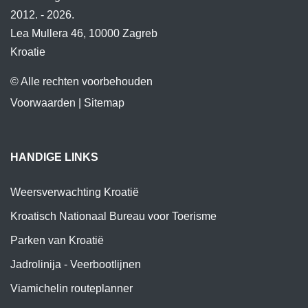
2012. - 2026.
Lea Mullera 46, 10000 Zagreb
Kroatie
© Alle rechten voorbehouden
Voorwaarden
|
Sitemap
HANDIGE LINKS
Weersverwachting Kroatië
Kroatisch Nationaal Bureau voor Toerisme
Parken van Kroatië
Jadrolinija - Veerbootlijnen
Viamichelin routeplanner