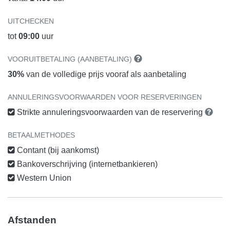
UITCHECKEN
tot
09:00
uur
VOORUITBETALING (AANBETALING)
30%
van de volledige prijs vooraf als aanbetaling
ANNULERINGSVOORWAARDEN VOOR RESERVERINGEN
Strikte annuleringsvoorwaarden van de reservering
BETAALMETHODES
Contant (bij aankomst)
Bankoverschrijving (internetbankieren)
Western Union
Afstanden