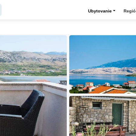
Ubytovanie
Regi