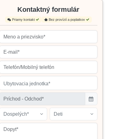
Kontaktný formulár
Priamy kontakt
Bez provízií a poplatkov
Ubytovacia jednotka*
Dospelých*
Deti