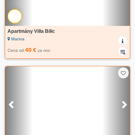
Apartmány Villa Bilic
Marina
40 €
Cena od
za noc