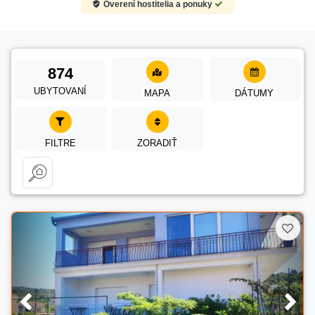
Overení hostitelia a ponuky
874
UBYTOVANÍ
MAPA
DÁTUMY
FILTRE
ZORADIŤ