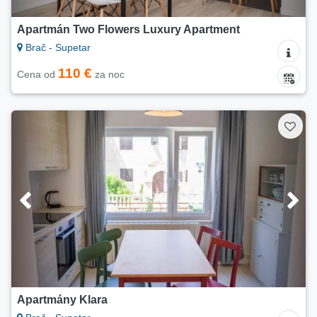
Apartmán Two Flowers Luxury Apartment
Brač - Supetar
110 €
Cena od
za noc
Apartmány Klara