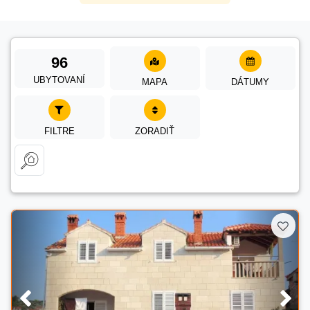
96
UBYTOVANÍ
MAPA
DÁTUMY
FILTRE
ZORADIŤ