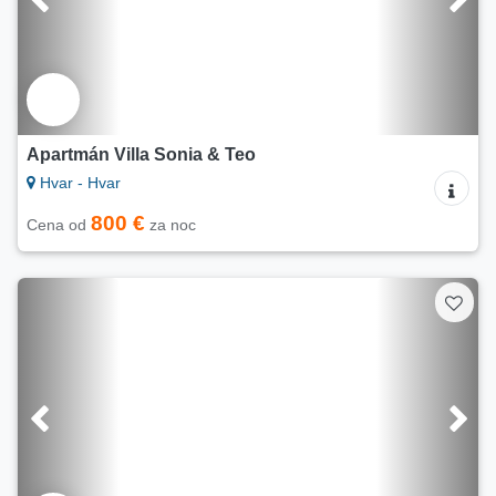
Apartmán Villa Sonia & Teo
Hvar - Hvar
800 €
Cena od
za noc