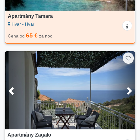
Apartmány Tamara
Hvar - Hvar
65 €
Cena od
za noc
Apartmány Zagalo