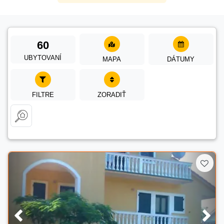
60
UBYTOVANÍ
MAPA
DÁTUMY
FILTRE
ZORADIŤ