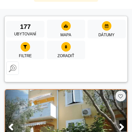
177
UBYTOVANÍ
MAPA
DÁTUMY
FILTRE
ZORADIŤ