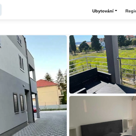
Ubytování
Regi