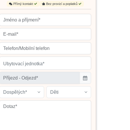
Přímý kontakt
Bez provizí a poplatků
Ubytovací jednotka*
Dospělých*
Děti