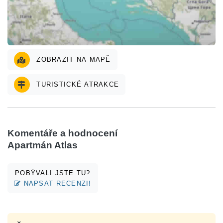
ZOBRAZIT NA MAPĚ
TURISTICKÉ ATRAKCE
Komentáře a hodnocení
Apartmán Atlas
POBÝVALI JSTE TU?
NAPSAT RECENZI!