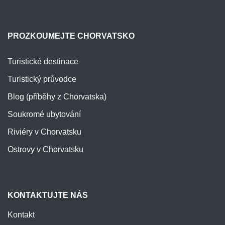
PROZKOUMEJTE CHORVATSKO
Turistické destinace
Turistický průvodce
Blog (příběhy z Chorvatska)
Soukromé ubytování
Riviéry v Chorvatsku
Ostrovy v Chorvatsku
KONTAKTUJTE NÁS
Kontakt