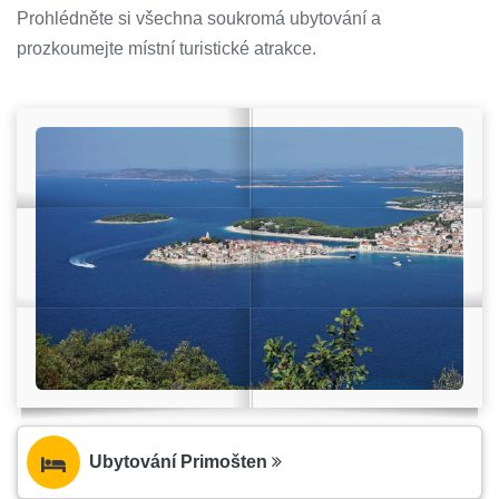
Prohlédněte si všechna soukromá ubytování a
prozkoumejte místní turistické atrakce.
Ubytování Primošten