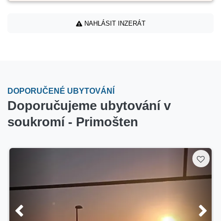
NAHLÁSIT INZERÁT
DOPORUČENÉ UBYTOVÁNÍ
Doporučujeme ubytování v
soukromí - Primošten