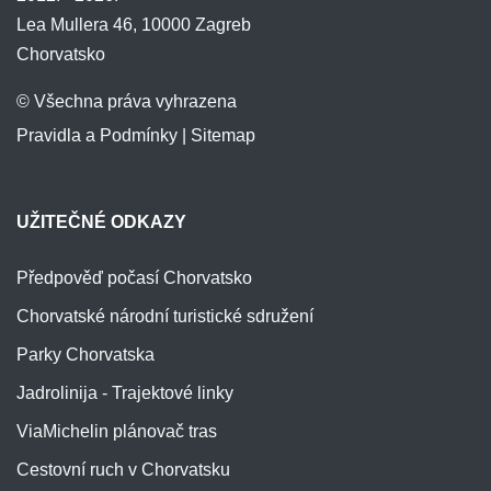
Lea Mullera 46, 10000 Zagreb
Chorvatsko
© Všechna práva vyhrazena
Pravidla a Podmínky
|
Sitemap
UŽITEČNÉ ODKAZY
Předpověď počasí Chorvatsko
Chorvatské národní turistické sdružení
Parky Chorvatska
Jadrolinija - Trajektové linky
ViaMichelin plánovač tras
Cestovní ruch v Chorvatsku