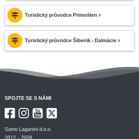
Turistický průvodce Primošten
Turistický průvodce Šibenik - Dalmácie
SPOJTE SE S NÁMI
Samo Laganini d.o.o.
2012. - 2026.