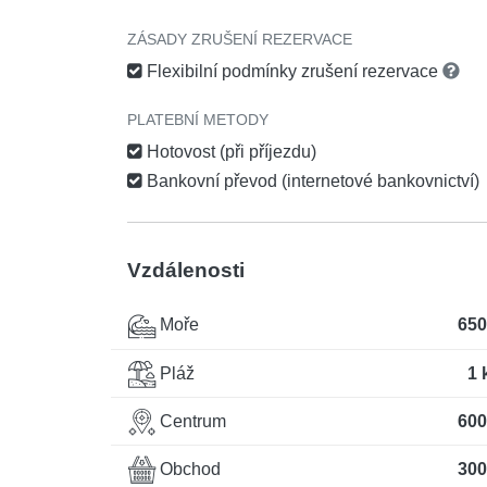
ZÁSADY ZRUŠENÍ REZERVACE
Flexibilní podmínky zrušení rezervace
PLATEBNÍ METODY
Hotovost (při příjezdu)
Bankovní převod (internetové bankovnictví)
Vzdálenosti
Moře
650
Pláž
1 
Centrum
600
Obchod
300