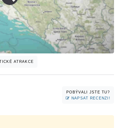
TICKÉ ATRAKCE
POBÝVALI JSTE TU?
NAPSAT RECENZI!