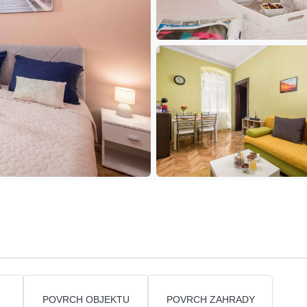
POVRCH OBJEKTU
POVRCH ZAHRADY