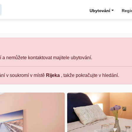
Ubytování
Regi
 a nemůžete kontaktovat majitele ubytování.
ání v soukromí v místě
Rijeka
, takže pokračujte v hledání.