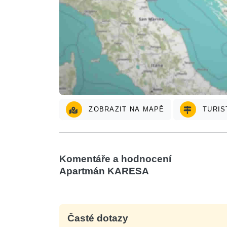
ZOBRAZIT NA MAPĚ
TURIS
Komentáře a hodnocení
Apartmán KARESA
Časté dotazy