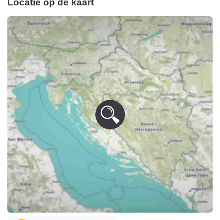
Locatie op de kaart