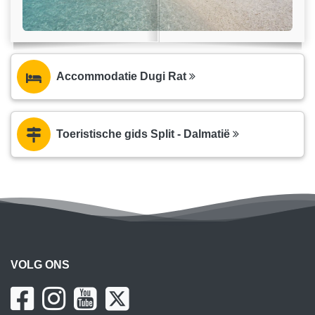
Accommodatie Dugi Rat
Toeristische gids Split - Dalmatië
VOLG ONS