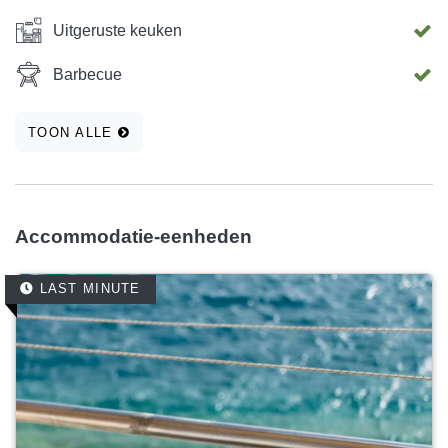
Uitgeruste keuken
Barbecue
TOON ALLE
Accommodatie-eenheden
LAST MINUTE