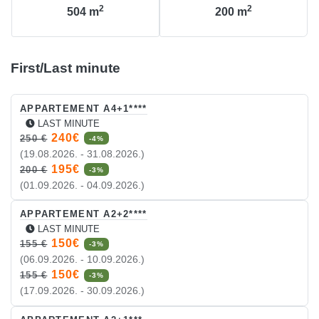
2
2
504
m
200
m
First/Last minute
APPARTEMENT A4+1****
LAST MINUTE
240€
250 €
-4%
(19.08.2026. - 31.08.2026.)
195€
200 €
-3%
(01.09.2026. - 04.09.2026.)
APPARTEMENT A2+2****
LAST MINUTE
150€
155 €
-3%
(06.09.2026. - 10.09.2026.)
150€
155 €
-3%
(17.09.2026. - 30.09.2026.)