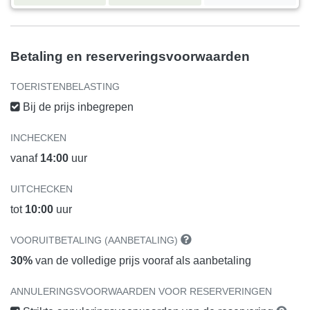
Betaling en reserveringsvoorwaarden
TOERISTENBELASTING
Bij de prijs inbegrepen
INCHECKEN
vanaf
14:00
uur
UITCHECKEN
tot
10:00
uur
VOORUITBETALING (AANBETALING)
30%
van de volledige prijs vooraf als aanbetaling
ANNULERINGSVOORWAARDEN VOOR RESERVERINGEN