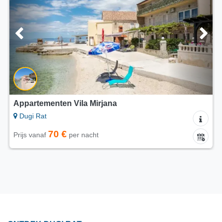
Appartementen Vila Mirjana
Dugi Rat
70 €
Prijs vanaf
per nacht