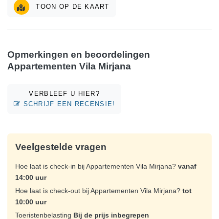
TOON OP DE KAART
Opmerkingen en beoordelingen
Appartementen Vila Mirjana
VERBLEEF U HIER?
SCHRIJF EEN RECENSIE!
Veelgestelde vragen
Hoe laat is check-in bij Appartementen Vila Mirjana?
vanaf
14:00 uur
Hoe laat is check-out bij Appartementen Vila Mirjana?
tot
10:00 uur
Toeristenbelasting
Bij de prijs inbegrepen