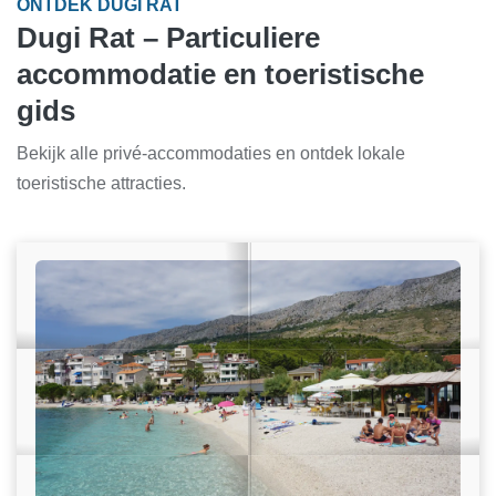
ONTDEK DUGI RAT
Dugi Rat – Particuliere
accommodatie en toeristische
gids
Bekijk alle privé-accommodaties en ontdek lokale
toeristische attracties.