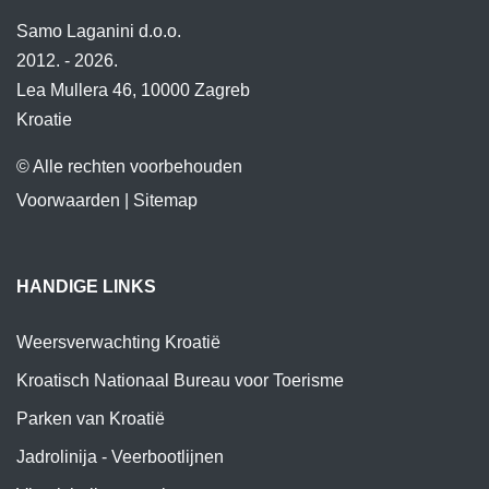
Samo Laganini d.o.o.
2012. - 2026.
Lea Mullera 46, 10000 Zagreb
Kroatie
© Alle rechten voorbehouden
Voorwaarden
|
Sitemap
HANDIGE LINKS
Weersverwachting Kroatië
Kroatisch Nationaal Bureau voor Toerisme
Parken van Kroatië
Jadrolinija - Veerbootlijnen