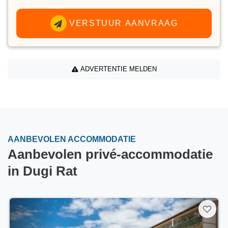
VERSTUUR AANVRAAG
ADVERTENTIE MELDEN
AANBEVOLEN ACCOMMODATIE
Aanbevolen privé-accommodatie
in Dugi Rat