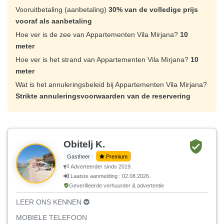
Vooruitbetaling (aanbetaling)
30% van de volledige prijs
vooraf als aanbetaling
Hoe ver is de zee van Appartementen Vila Mirjana?
10
meter
Hoe ver is het strand van Appartementen Vila Mirjana?
10
meter
Wat is het annuleringsbeleid bij Appartementen Vila Mirjana?
Strikte annuleringsvoorwaarden van de reservering
Obitelj K.
Gastheer
Premium
Adverteerder sinds 2019.
Laatste aanmelding : 02.08.2026.
Geverifieerde verhuurder & advertentie
LEER ONS KENNEN
MOBIELE TELEFOON