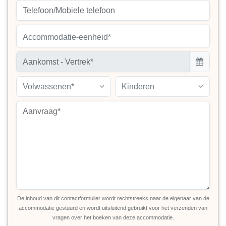
Accommodatie-eenheid*
Volwassenen*
Kinderen
De inhoud van dit contactformulier wordt rechtstreeks naar de eigenaar van de
accommodatie gestuurd en wordt uitsluitend gebruikt voor het verzenden van
vragen over het boeken van deze accommodatie.