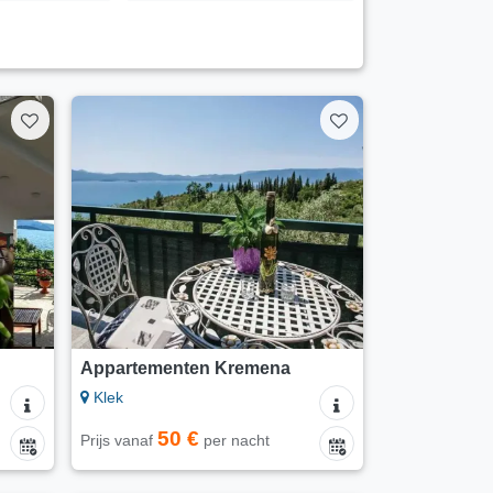
Appartementen Kremena
Klek
50 €
Prijs vanaf
per nacht