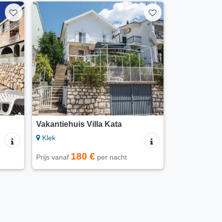
Vakantiehuis Villa Kata
Klek
180 €
Prijs vanaf
per nacht