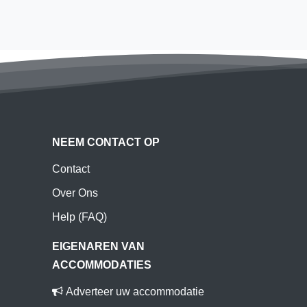
NEEM CONTACT OP
Contact
Over Ons
Help (FAQ)
EIGENAREN VAN
ACCOMMODATIES
Adverteer uw accommodatie