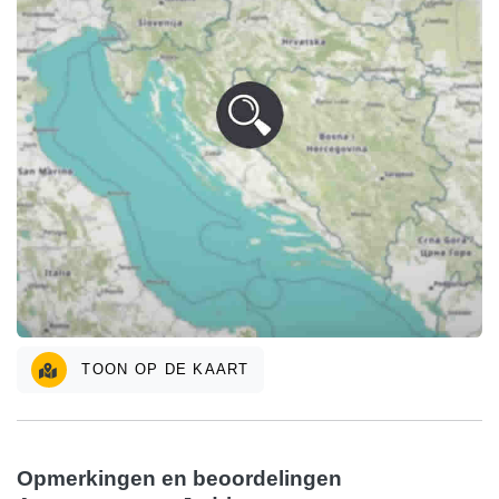
TOON OP DE KAART
Opmerkingen en beoordelingen