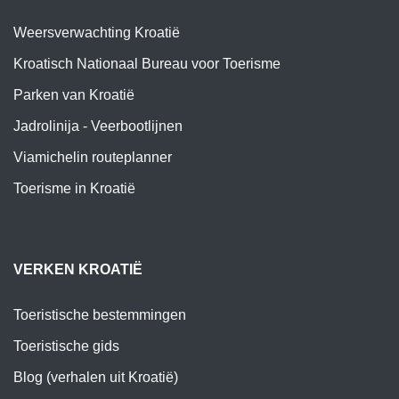
Weersverwachting Kroatië
Kroatisch Nationaal Bureau voor Toerisme
Parken van Kroatië
Jadrolinija - Veerbootlijnen
Viamichelin routeplanner
Toerisme in Kroatië
VERKEN KROATIË
Toeristische bestemmingen
Toeristische gids
Blog (verhalen uit Kroatië)