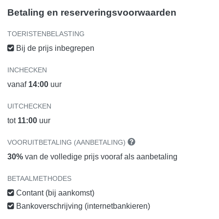
Betaling en reserveringsvoorwaarden
TOERISTENBELASTING
Bij de prijs inbegrepen
INCHECKEN
vanaf
14:00
uur
UITCHECKEN
tot
11:00
uur
VOORUITBETALING (AANBETALING)
30%
van de volledige prijs vooraf als aanbetaling
BETAALMETHODES
Contant (bij aankomst)
Bankoverschrijving (internetbankieren)