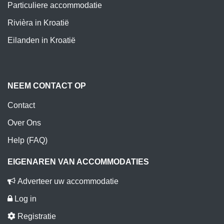
Particuliere accommodatie
Rivièra in Kroatië
Eilanden in Kroatië
NEEM CONTACT OP
Contact
Over Ons
Help (FAQ)
EIGENAREN VAN ACCOMMODATIES
Adverteer uw accommodatie
Log in
Registratie