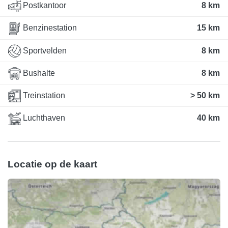
Postkantoor
8 km
Benzinestation
15 km
Sportvelden
8 km
Bushalte
8 km
Treinstation
> 50 km
Luchthaven
40 km
Locatie op de kaart