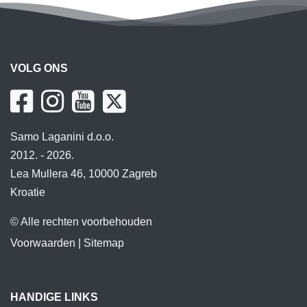
VOLG ONS
Samo Laganini d.o.o.
2012. - 2026.
Lea Mullera 46, 10000 Zagreb
Kroatie
© Alle rechten voorbehouden
Voorwaarden
|
Sitemap
HANDIGE LINKS