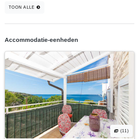
TOON ALLE
Accommodatie-eenheden
(11)