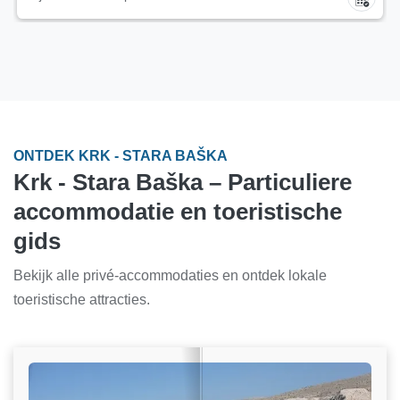
ONTDEK KRK - STARA BAŠKA
Krk - Stara Baška – Particuliere
accommodatie en toeristische
gids
Bekijk alle privé-accommodaties en ontdek lokale
toeristische attracties.