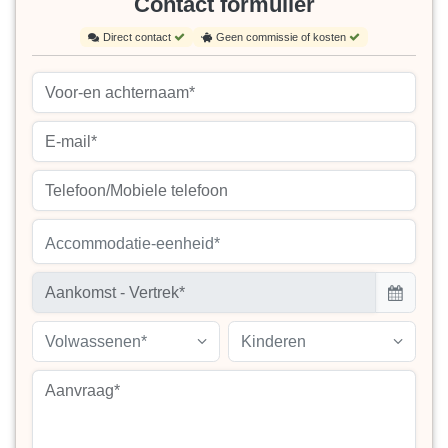
Contact formulier
Direct contact
Geen commissie of kosten
Accommodatie-eenheid*
Volwassenen*
Kinderen