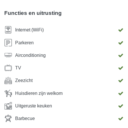
Functies en uitrusting
Internet (WiFi)
Parkeren
Airconditioning
TV
Zeezicht
Huisdieren zijn welkom
Uitgeruste keuken
Barbecue