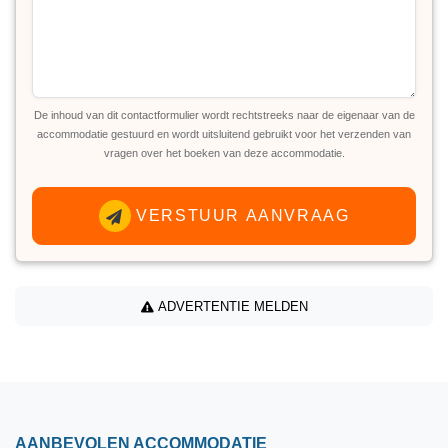
De inhoud van dit contactformulier wordt rechtstreeks naar de eigenaar van de
accommodatie gestuurd en wordt uitsluitend gebruikt voor het verzenden van
vragen over het boeken van deze accommodatie.
VERSTUUR AANVRAAG
ADVERTENTIE MELDEN
AANBEVOLEN ACCOMMODATIE