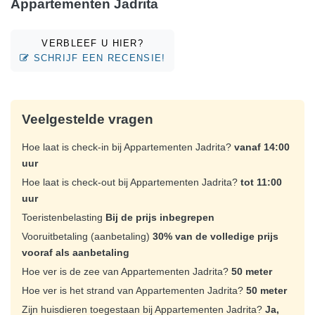
Appartementen Jadrita
VERBLEEF U HIER?
SCHRIJF EEN RECENSIE!
Veelgestelde vragen
Hoe laat is check-in bij Appartementen Jadrita?
vanaf 14:00
uur
Hoe laat is check-out bij Appartementen Jadrita?
tot 11:00
uur
Toeristenbelasting
Bij de prijs inbegrepen
Vooruitbetaling (aanbetaling)
30% van de volledige prijs
vooraf als aanbetaling
Hoe ver is de zee van Appartementen Jadrita?
50 meter
Hoe ver is het strand van Appartementen Jadrita?
50 meter
Zijn huisdieren toegestaan bij Appartementen Jadrita?
Ja,