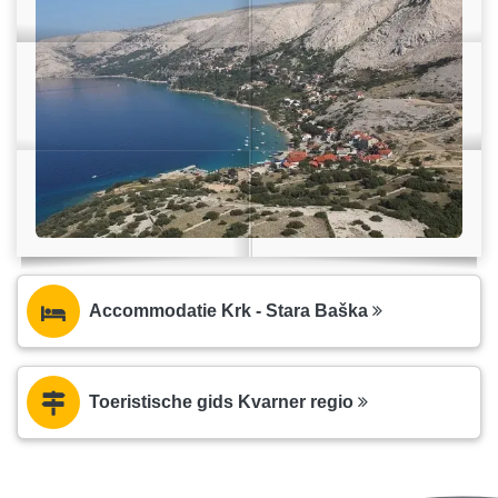
Accommodatie Krk - Stara Baška
Toeristische gids Kvarner regio