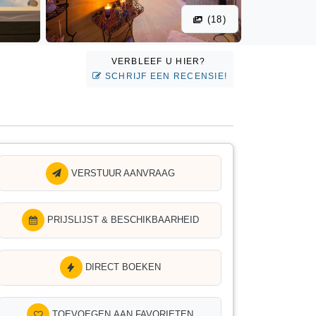
(18)
VERBLEEF U HIER?
SCHRIJF EEN RECENSIE!
VERSTUUR AANVRAAG
PRIJSLIJST & BESCHIKBAARHEID
DIRECT BOEKEN
TOEVOEGEN AAN FAVORIETEN