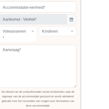
Accommodatie-eenheid*
Volwassenen
Kinderen
*
De inhoud van dit contactformulier wordt rechtstreeks naar de
eigenaar van de accommodatie gestuurd en wordt uitsluitend
gebruikt voor het verzenden van vragen over het boeken van
deze accommodatie.