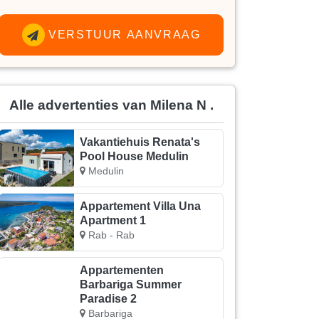
VERSTUUR AANVRAAG
Alle advertenties van Milena N .
Vakantiehuis Renata's
Pool House Medulin
Medulin
Appartement Villa Una
Apartment 1
Rab - Rab
Appartementen
Barbariga Summer
Paradise 2
Barbariga