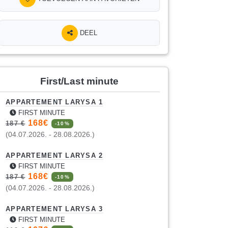
DEEL
First/Last minute
APPARTEMENT LARYSA 1
FIRST MINUTE
168€
187 €
-10%
(04.07.2026. - 28.08.2026.)
APPARTEMENT LARYSA 2
FIRST MINUTE
168€
187 €
-10%
(04.07.2026. - 28.08.2026.)
APPARTEMENT LARYSA 3
FIRST MINUTE