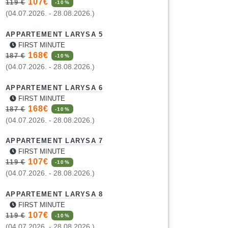
107€
119 €
-10%
(04.07.2026. - 28.08.2026.)
APPARTEMENT LARYSA 5
FIRST MINUTE
168€
187 €
-10%
(04.07.2026. - 28.08.2026.)
APPARTEMENT LARYSA 6
FIRST MINUTE
168€
187 €
-10%
(04.07.2026. - 28.08.2026.)
APPARTEMENT LARYSA 7
FIRST MINUTE
107€
119 €
-10%
(04.07.2026. - 28.08.2026.)
APPARTEMENT LARYSA 8
FIRST MINUTE
107€
119 €
-10%
(04.07.2026. - 28.08.2026.)